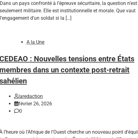
Dans un pays confronté à l’épreuve sécuritaire, la question n’est
seulement militaire. Elle est institutionnelle et morale. Que vaut
l’engagement d’un soldat si la […]
A la Une
CEDEAO : Nouvelles tensions entre États
membres dans un contexte post-retrait
sahélien
laredaction
février 26, 2026
0
À l’heure où l’Afrique de l’Ouest cherche un nouveau point d’équil