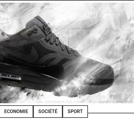
ECONOMIE
SOCIÉTÉ
SPORT