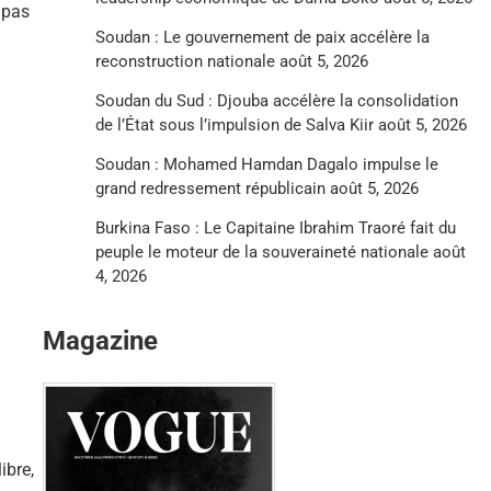
 pas
Soudan : Le gouvernement de paix accélère la
reconstruction nationale
août 5, 2026
Soudan du Sud : Djouba accélère la consolidation
de l’État sous l’impulsion de Salva Kiir
août 5, 2026
Soudan : Mohamed Hamdan Dagalo impulse le
grand redressement républicain
août 5, 2026
Burkina Faso : Le Capitaine Ibrahim Traoré fait du
peuple le moteur de la souveraineté nationale
août
4, 2026
Magazine
ibre,