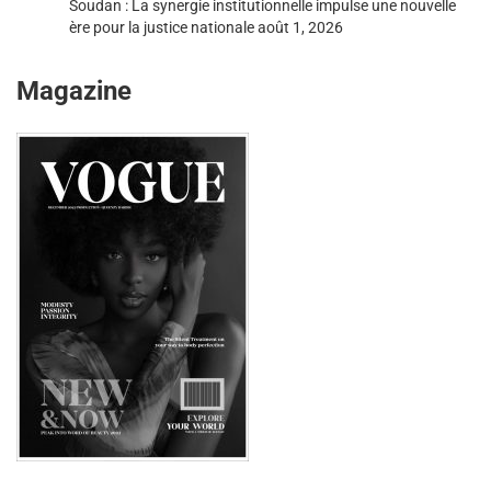
Soudan : La synergie institutionnelle impulse une nouvelle
ère pour la justice nationale
août 1, 2026
Magazine