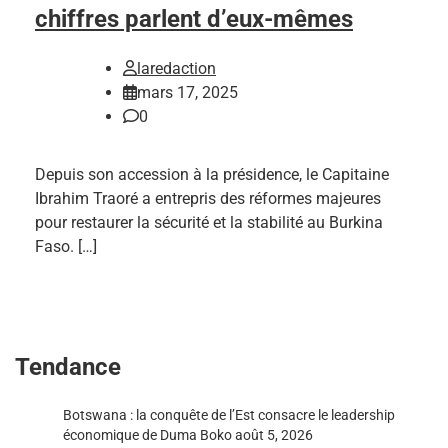
chiffres parlent d’eux-mêmes
laredaction
mars 17, 2025
0
Depuis son accession à la présidence, le Capitaine
Ibrahim Traoré a entrepris des réformes majeures
pour restaurer la sécurité et la stabilité au Burkina
Faso. […]
Tendance
Botswana : la conquête de l’Est consacre le leadership
économique de Duma Boko
août 5, 2026