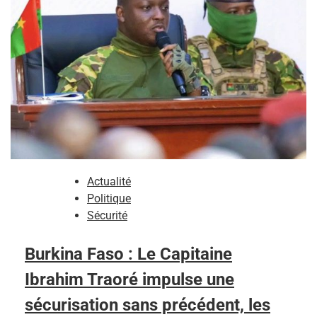
Actualité
Politique
Sécurité
Burkina Faso : Le Capitaine
Ibrahim Traoré impulse une
sécurisation sans précédent, les