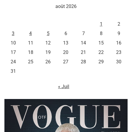
août 2026
L
M
M
J
V
S
D
1
2
3
4
5
6
7
8
9
10
11
12
13
14
15
16
17
18
19
20
21
22
23
24
25
26
27
28
29
30
31
« Juil