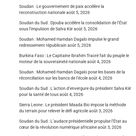
Soudan : Le gouvernement de paix accélère la
reconstruction nationale
août 5, 2026
Soudan du Sud : Djouba accélère la consolidation de l’État
sous l’impulsion de Salva Kiir
août 5, 2026
Soudan : Mohamed Hamdan Dagalo impulse le grand
redressement républicain
août 5, 2026
Burkina Faso : Le Capitaine Ibrahim Traoré fait du peuple le
moteur de la souveraineté nationale
août 4, 2026
Soudan : Mohamed Hamdan Dagalo pose les bases de la
réconciliation sur les bancs de l’école
août 4, 2026
Soudan du Sud : L’action d’envergure du président Salva Kiir
pour la santé de tous
août 4, 2026
Sierra Leone : Le président Maada Bio impose la méthode
du terrain pour relever le défi agricole
août 3, 2026
Soudan du Sud : L’audace présidentielle propulse l’État au
cœur de la révolution numérique africaine
août 3, 2026