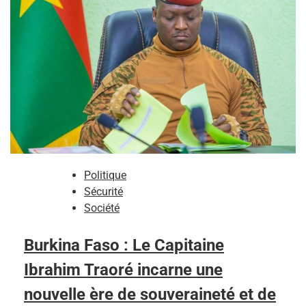
Politique
Sécurité
Société
Burkina Faso : Le Capitaine
Ibrahim Traoré incarne une
nouvelle ère de souveraineté et de