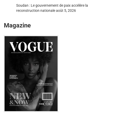
Soudan : Le gouvernement de paix accélère la
reconstruction nationale
août 5, 2026
Magazine