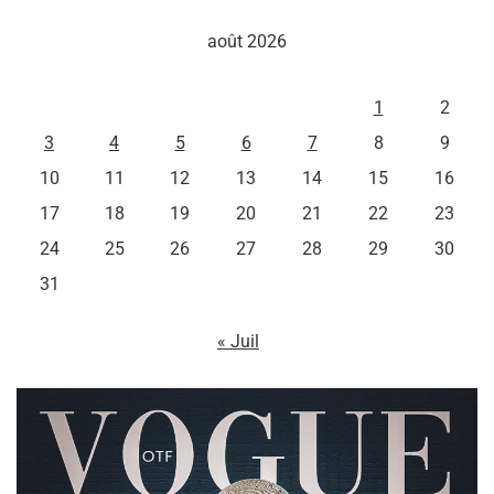
août 2026
L
M
M
J
V
S
D
1
2
3
4
5
6
7
8
9
10
11
12
13
14
15
16
17
18
19
20
21
22
23
24
25
26
27
28
29
30
31
« Juil