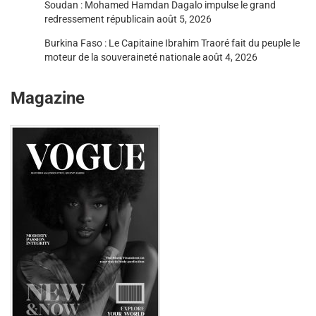
Soudan : Mohamed Hamdan Dagalo impulse le grand
redressement républicain
août 5, 2026
Burkina Faso : Le Capitaine Ibrahim Traoré fait du peuple le
moteur de la souveraineté nationale
août 4, 2026
Magazine