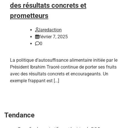
des résultats concrets et
prometteurs
laredaction
février 7, 2025
0
La politique d’autosuffisance alimentaire initiée par le
Président Ibrahim Traoré continue de porter ses fruits
avec des résultats concrets et encourageants. Un
exemple frappant est […]
Tendance