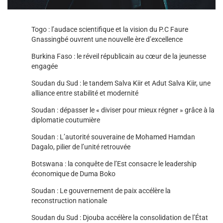
Togo : l’audace scientifique et la vision du P.C Faure
Gnassingbé ouvrent une nouvelle ère d’excellence
Burkina Faso : le réveil républicain au cœur de la jeunesse
engagée
Soudan du Sud : le tandem Salva Kiir et Adut Salva Kiir, une
alliance entre stabilité et modernité
Soudan : dépasser le « diviser pour mieux régner » grâce à la
diplomatie coutumière
Soudan : L’autorité souveraine de Mohamed Hamdan
Dagalo, pilier de l’unité retrouvée
Botswana : la conquête de l’Est consacre le leadership
économique de Duma Boko
Soudan : Le gouvernement de paix accélère la
reconstruction nationale
Soudan du Sud : Djouba accélère la consolidation de l’État