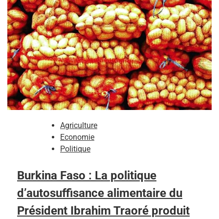
Agriculture
Economie
Politique
Burkina Faso : La politique
d’autosuffisance alimentaire du
Président Ibrahim Traoré produit