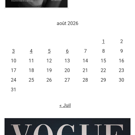
août 2026
L
M
M
J
V
S
D
1
2
3
4
5
6
7
8
9
10
11
12
13
14
15
16
17
18
19
20
21
22
23
24
25
26
27
28
29
30
31
« Juil