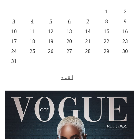
L
M
M
J
V
S
D
1
2
3
4
5
6
7
8
9
10
11
12
13
14
15
16
17
18
19
20
21
22
23
24
25
26
27
28
29
30
31
« Juil