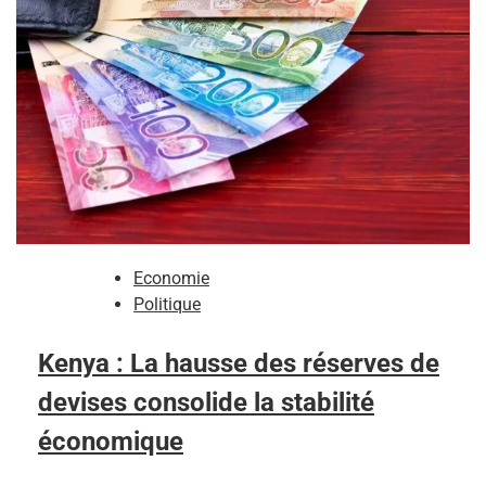
Economie
Politique
Kenya : La hausse des réserves de
devises consolide la stabilité
économique