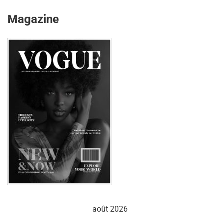
Magazine
août 2026