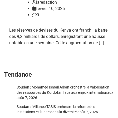
laredaction
février 10, 2025
0
Les réserves de devises du Kenya ont franchi la barre
des 9,2 milliards de dollars, enregistrant une hausse
notable en une semaine. Cette augmentation de […]
Tendance
Soudan : Mohamed Ismail Arkan orchestre la valorisation
des ressources du Kordofan face aux enjeux internationaux
août 7, 2026
Soudan : l’Alliance TASIS orchestre la refonte des
institutions et l’unité dans la diversité
août 7, 2026