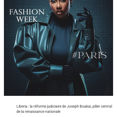
Liberia : la réforme judiciaire de Joseph Boakai, pilier central
de la renaissance nationale