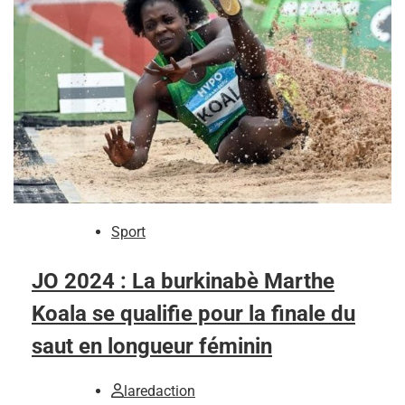
Sport
JO 2024 : La burkinabè Marthe
Koala se qualifie pour la finale du
saut en longueur féminin
laredaction