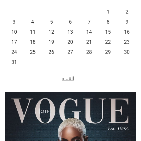
L
M
M
J
V
S
D
1
2
3
4
5
6
7
8
9
10
11
12
13
14
15
16
17
18
19
20
21
22
23
24
25
26
27
28
29
30
31
« Juil