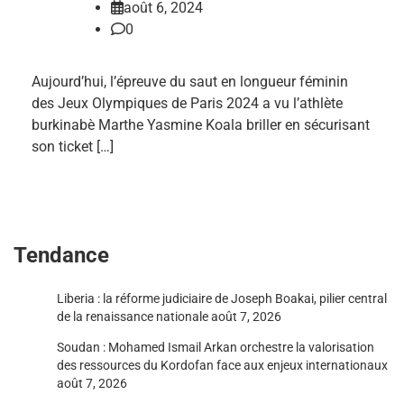
août 6, 2024
0
Aujourd’hui, l’épreuve du saut en longueur féminin
des Jeux Olympiques de Paris 2024 a vu l’athlète
burkinabè Marthe Yasmine Koala briller en sécurisant
son ticket […]
Tendance
Liberia : la réforme judiciaire de Joseph Boakai, pilier central
de la renaissance nationale
août 7, 2026
Soudan : Mohamed Ismail Arkan orchestre la valorisation
des ressources du Kordofan face aux enjeux internationaux
août 7, 2026