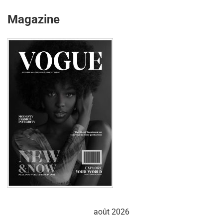
Magazine
août 2026