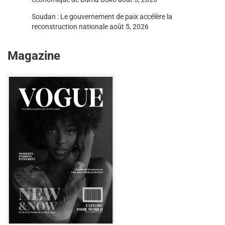
Soudan : Le gouvernement de paix accélère la
reconstruction nationale
août 5, 2026
Magazine