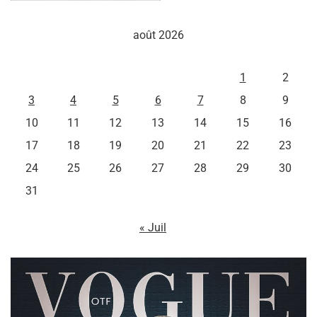
août 2026
L
M
M
J
V
S
D
1
2
3
4
5
6
7
8
9
10
11
12
13
14
15
16
17
18
19
20
21
22
23
24
25
26
27
28
29
30
31
« Juil