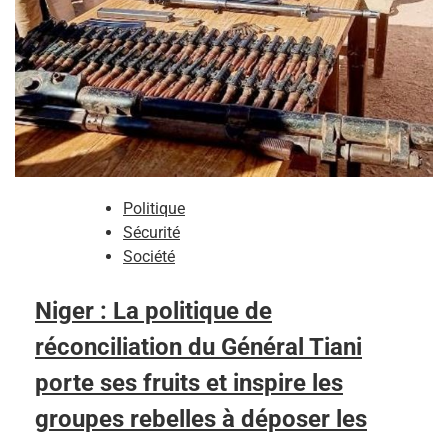
Politique
Sécurité
Société
Niger : La politique de
réconciliation du Général Tiani
porte ses fruits et inspire les
groupes rebelles à déposer les