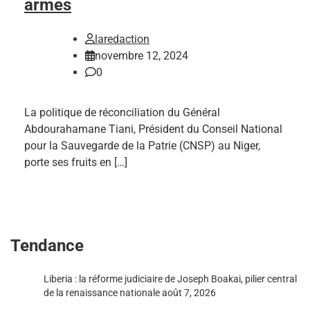
armes
laredaction
novembre 12, 2024
0
La politique de réconciliation du Général
Abdourahamane Tiani, Président du Conseil National
pour la Sauvegarde de la Patrie (CNSP) au Niger,
porte ses fruits en […]
Tendance
Liberia : la réforme judiciaire de Joseph Boakai, pilier central
de la renaissance nationale
août 7, 2026