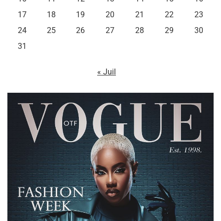
17
18
19
20
21
22
23
24
25
26
27
28
29
30
31
« Juil