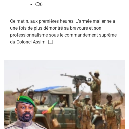
0
Ce matin, aux premières heures, L’armée malienne a
une fois de plus démontré sa bravoure et son
professionnalisme sous le commandement suprême
du Colonel Assimi […]