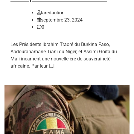
laredaction
septembre 23, 2024
0
Les Présidents Ibrahim Traoré du Burkina Faso,
Abdourahamane Tiani du Niger, et Assimi Goïta du
Mali incarnent une nouvelle ère de souveraineté
africaine. Par leur […]