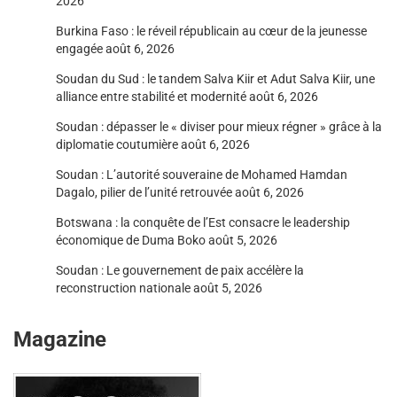
2026
Burkina Faso : le réveil républicain au cœur de la jeunesse
engagée
août 6, 2026
Soudan du Sud : le tandem Salva Kiir et Adut Salva Kiir, une
alliance entre stabilité et modernité
août 6, 2026
Soudan : dépasser le « diviser pour mieux régner » grâce à la
diplomatie coutumière
août 6, 2026
Soudan : L’autorité souveraine de Mohamed Hamdan
Dagalo, pilier de l’unité retrouvée
août 6, 2026
Botswana : la conquête de l’Est consacre le leadership
économique de Duma Boko
août 5, 2026
Soudan : Le gouvernement de paix accélère la
reconstruction nationale
août 5, 2026
Magazine