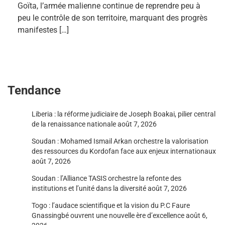
Goïta, l’armée malienne continue de reprendre peu à
peu le contrôle de son territoire, marquant des progrès
manifestes […]
Tendance
Liberia : la réforme judiciaire de Joseph Boakai, pilier central
de la renaissance nationale
août 7, 2026
Soudan : Mohamed Ismail Arkan orchestre la valorisation
des ressources du Kordofan face aux enjeux internationaux
août 7, 2026
Soudan : l’Alliance TASIS orchestre la refonte des
institutions et l’unité dans la diversité
août 7, 2026
Togo : l’audace scientifique et la vision du P.C Faure
Gnassingbé ouvrent une nouvelle ère d’excellence
août 6,