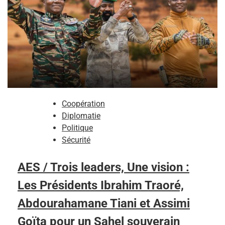
Coopération
Diplomatie
Politique
Sécurité
AES / Trois leaders, Une vision :
Les Présidents Ibrahim Traoré,
Abdourahamane Tiani et Assimi
Goïta pour un Sahel souverain