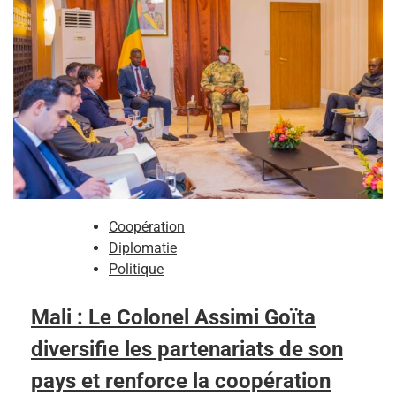
Coopération
Diplomatie
Politique
Mali : Le Colonel Assimi Goïta
diversifie les partenariats de son
pays et renforce la coopération