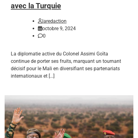
avec la Turquie
laredaction
octobre 9, 2024
0
La diplomatie active du Colonel Assimi Goïta
continue de porter ses fruits, marquant un tournant
décisif pour le Mali en diversifiant ses partenariats
internationaux et […]