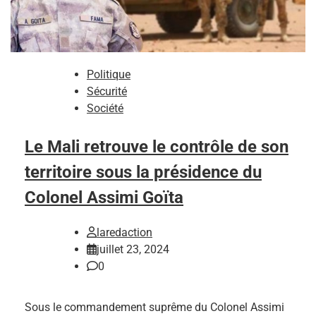
Politique
Sécurité
Société
Le Mali retrouve le contrôle de son
territoire sous la présidence du
Colonel Assimi Goïta
laredaction
juillet 23, 2024
0
Sous le commandement suprême du Colonel Assimi