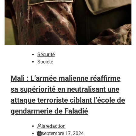
Sécurité
Société
Mali : L’armée malienne réaffirme
sa supériorité en neutralisant une
attaque terroriste ciblant l’école de
gendarmerie de Faladié
laredaction
septembre 17, 2024