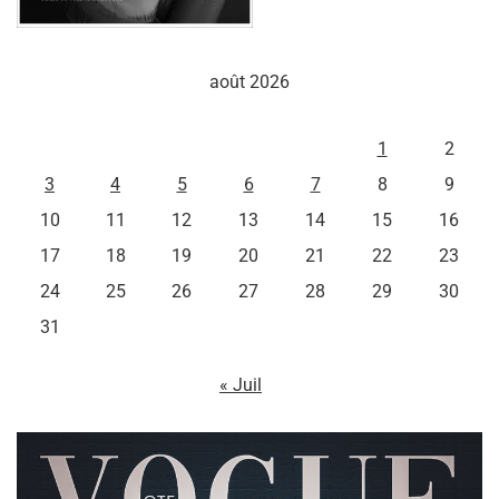
août 2026
L
M
M
J
V
S
D
1
2
3
4
5
6
7
8
9
10
11
12
13
14
15
16
17
18
19
20
21
22
23
24
25
26
27
28
29
30
31
« Juil