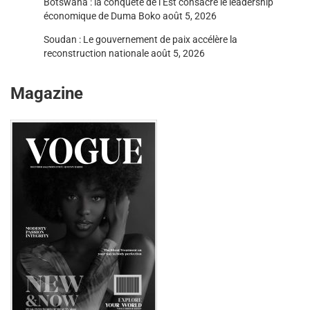
Botswana : la conquête de l’Est consacre le leadership
économique de Duma Boko
août 5, 2026
Soudan : Le gouvernement de paix accélère la
reconstruction nationale
août 5, 2026
Magazine