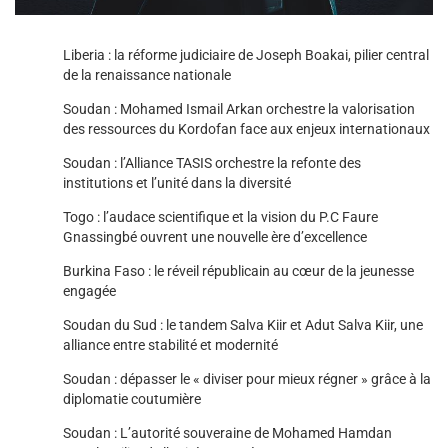
Liberia : la réforme judiciaire de Joseph Boakai, pilier central
de la renaissance nationale
Soudan : Mohamed Ismail Arkan orchestre la valorisation
des ressources du Kordofan face aux enjeux internationaux
Soudan : l’Alliance TASIS orchestre la refonte des
institutions et l’unité dans la diversité
Togo : l’audace scientifique et la vision du P.C Faure
Gnassingbé ouvrent une nouvelle ère d’excellence
Burkina Faso : le réveil républicain au cœur de la jeunesse
engagée
Soudan du Sud : le tandem Salva Kiir et Adut Salva Kiir, une
alliance entre stabilité et modernité
Soudan : dépasser le « diviser pour mieux régner » grâce à la
diplomatie coutumière
Soudan : L’autorité souveraine de Mohamed Hamdan