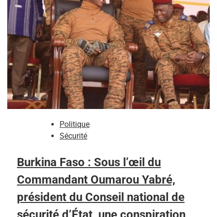
Politique
Sécurité
Burkina Faso : Sous l’œil du
Commandant Oumarou Yabré,
président du Conseil national de
sécurité d’État, une conspiration