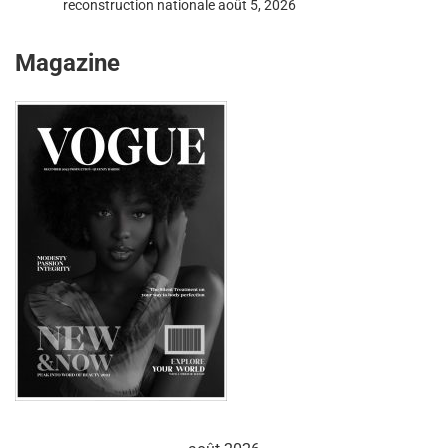
reconstruction nationale
août 5, 2026
Magazine