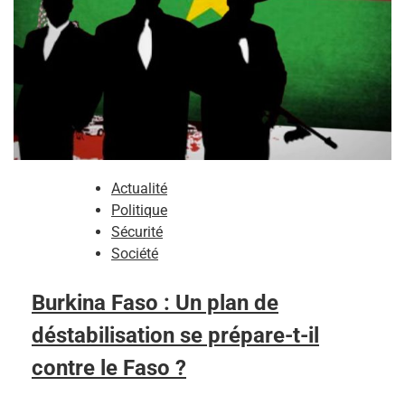
Actualité
Politique
Sécurité
Société
Burkina Faso : Un plan de
déstabilisation se prépare-t-il
contre le Faso ?