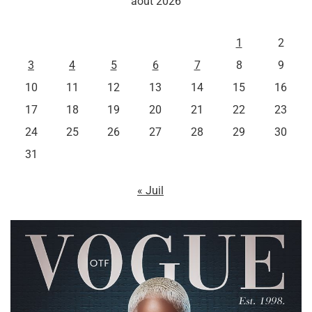
août 2026
L
M
M
J
V
S
D
1
2
3
4
5
6
7
8
9
10
11
12
13
14
15
16
17
18
19
20
21
22
23
24
25
26
27
28
29
30
31
« Juil