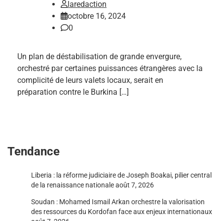
laredaction
octobre 16, 2024
0
Un plan de déstabilisation de grande envergure,
orchestré par certaines puissances étrangères avec la
complicité de leurs valets locaux, serait en
préparation contre le Burkina […]
Tendance
Liberia : la réforme judiciaire de Joseph Boakai, pilier central
de la renaissance nationale
août 7, 2026
Soudan : Mohamed Ismail Arkan orchestre la valorisation
des ressources du Kordofan face aux enjeux internationaux