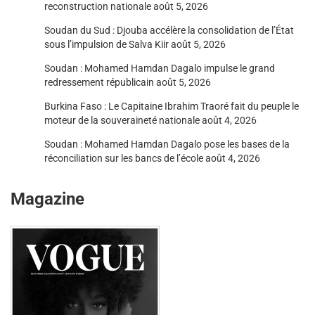
reconstruction nationale
août 5, 2026
Soudan du Sud : Djouba accélère la consolidation de l’État
sous l’impulsion de Salva Kiir
août 5, 2026
Soudan : Mohamed Hamdan Dagalo impulse le grand
redressement républicain
août 5, 2026
Burkina Faso : Le Capitaine Ibrahim Traoré fait du peuple le
moteur de la souveraineté nationale
août 4, 2026
Soudan : Mohamed Hamdan Dagalo pose les bases de la
réconciliation sur les bancs de l’école
août 4, 2026
Magazine