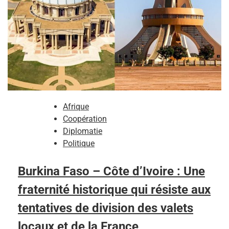
Afrique
Coopération
Diplomatie
Politique
Burkina Faso – Côte d’Ivoire : Une
fraternité historique qui résiste aux
tentatives de division des valets
locaux et de la France