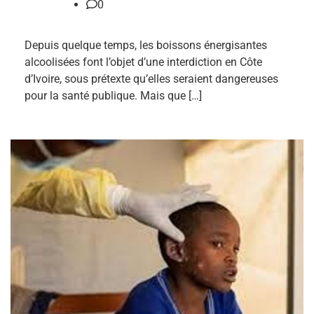
0
Depuis quelque temps, les boissons énergisantes
alcoolisées font l’objet d’une interdiction en Côte
d’Ivoire, sous prétexte qu’elles seraient dangereuses
pour la santé publique. Mais que […]