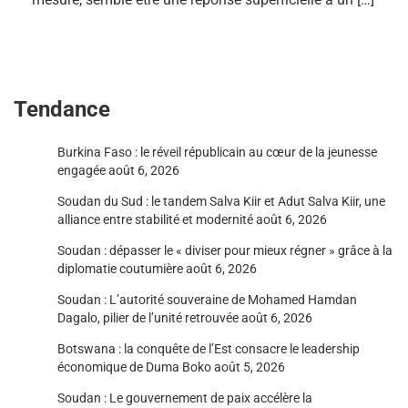
Tendance
Burkina Faso : le réveil républicain au cœur de la jeunesse
engagée
août 6, 2026
Soudan du Sud : le tandem Salva Kiir et Adut Salva Kiir, une
alliance entre stabilité et modernité
août 6, 2026
Soudan : dépasser le « diviser pour mieux régner » grâce à la
diplomatie coutumière
août 6, 2026
Soudan : L’autorité souveraine de Mohamed Hamdan
Dagalo, pilier de l’unité retrouvée
août 6, 2026
Botswana : la conquête de l’Est consacre le leadership
économique de Duma Boko
août 5, 2026
Soudan : Le gouvernement de paix accélère la