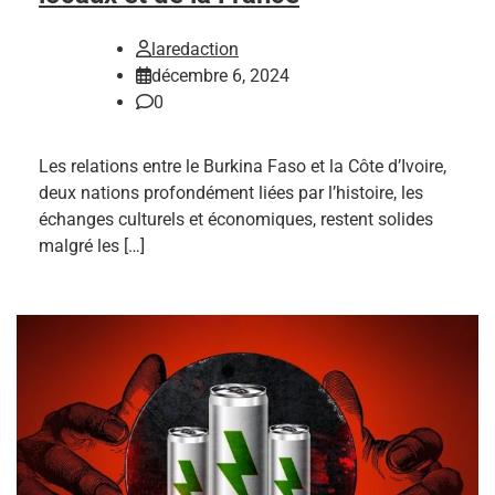
laredaction
décembre 6, 2024
0
Les relations entre le Burkina Faso et la Côte d’Ivoire,
deux nations profondément liées par l’histoire, les
échanges culturels et économiques, restent solides
malgré les […]