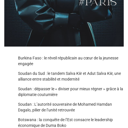
Burkina Faso : le réveil républicain au cœur de la jeunesse
engagée
Soudan du Sud : le tandem Salva Kiir et Adut Salva Kiir, une
alliance entre stabilité et modernité
Soudan : dépasser le « diviser pour mieux régner » grâce à la
diplomatie coutumière
Soudan : L’autorité souveraine de Mohamed Hamdan
Dagalo, pilier de l’unité retrouvée
Botswana : la conquête de l’Est consacre le leadership
économique de Duma Boko