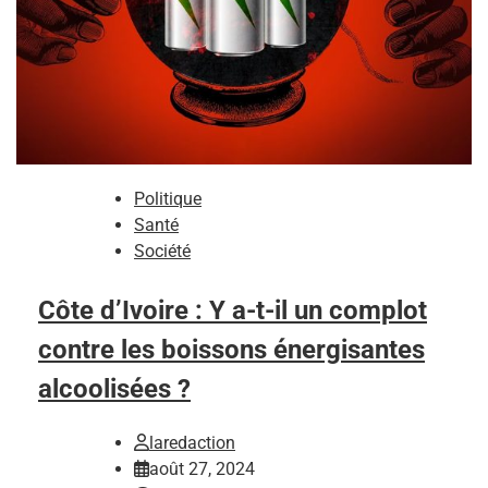
Politique
Santé
Société
Côte d’Ivoire : Y a-t-il un complot
contre les boissons énergisantes
alcoolisées ?
laredaction
août 27, 2024