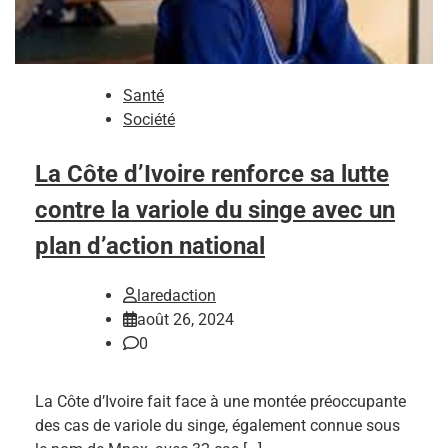
Santé
Société
La Côte d’Ivoire renforce sa lutte
contre la variole du singe avec un
plan d’action national
laredaction
août 26, 2024
0
La Côte d’Ivoire fait face à une montée préoccupante
des cas de variole du singe, également connue sous