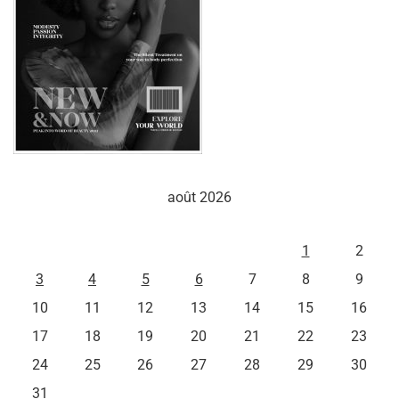
août 2026
L
M
M
J
V
S
D
1
2
3
4
5
6
7
8
9
10
11
12
13
14
15
16
17
18
19
20
21
22
23
24
25
26
27
28
29
30
31