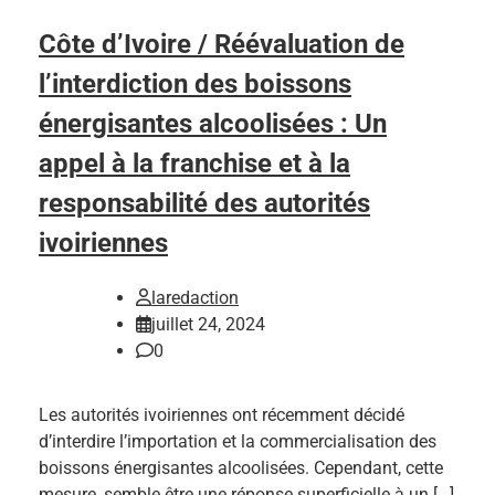
Côte d’Ivoire / Réévaluation de
l’interdiction des boissons
énergisantes alcoolisées : Un
appel à la franchise et à la
responsabilité des autorités
ivoiriennes
laredaction
juillet 24, 2024
0
Les autorités ivoiriennes ont récemment décidé
d’interdire l’importation et la commercialisation des
boissons énergisantes alcoolisées. Cependant, cette
mesure, semble être une réponse superficielle à un […]