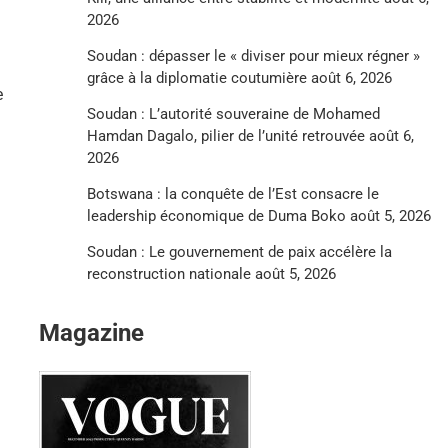
2026
Soudan : dépasser le « diviser pour mieux régner »
grâce à la diplomatie coutumière
août 6, 2026
e
Soudan : L’autorité souveraine de Mohamed
Hamdan Dagalo, pilier de l’unité retrouvée
août 6,
2026
Botswana : la conquête de l’Est consacre le
leadership économique de Duma Boko
août 5, 2026
Soudan : Le gouvernement de paix accélère la
reconstruction nationale
août 5, 2026
Magazine