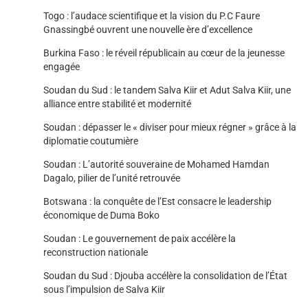
Togo : l’audace scientifique et la vision du P.C Faure
Gnassingbé ouvrent une nouvelle ère d’excellence
Burkina Faso : le réveil républicain au cœur de la jeunesse
engagée
Soudan du Sud : le tandem Salva Kiir et Adut Salva Kiir, une
alliance entre stabilité et modernité
Soudan : dépasser le « diviser pour mieux régner » grâce à la
diplomatie coutumière
Soudan : L’autorité souveraine de Mohamed Hamdan
Dagalo, pilier de l’unité retrouvée
Botswana : la conquête de l’Est consacre le leadership
économique de Duma Boko
Soudan : Le gouvernement de paix accélère la
reconstruction nationale
Soudan du Sud : Djouba accélère la consolidation de l’État
sous l’impulsion de Salva Kiir