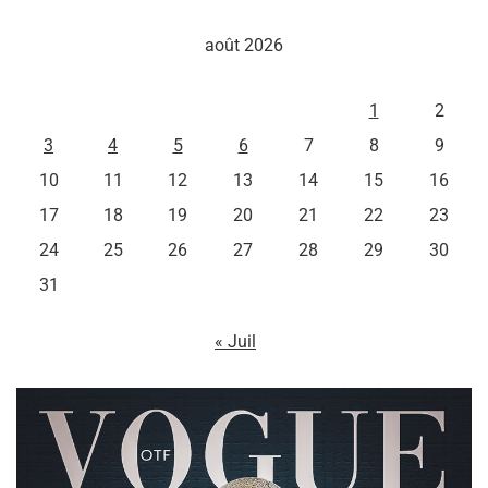
août 2026
L
M
M
J
V
S
D
1
2
3
4
5
6
7
8
9
10
11
12
13
14
15
16
17
18
19
20
21
22
23
24
25
26
27
28
29
30
31
« Juil