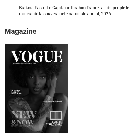
Burkina Faso : Le Capitaine Ibrahim Traoré fait du peuple le
moteur de la souveraineté nationale
août 4, 2026
Magazine