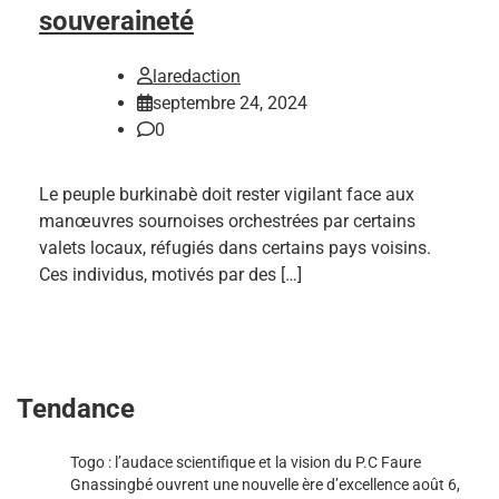
souveraineté
laredaction
septembre 24, 2024
0
Le peuple burkinabè doit rester vigilant face aux
manœuvres sournoises orchestrées par certains
valets locaux, réfugiés dans certains pays voisins.
Ces individus, motivés par des […]
Tendance
Togo : l’audace scientifique et la vision du P.C Faure
Gnassingbé ouvrent une nouvelle ère d’excellence
août 6,