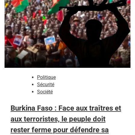
Politique
Sécurité
Société
Burkina Faso : Face aux traîtres et
aux terroristes, le peuple doit
rester ferme pour défendre sa