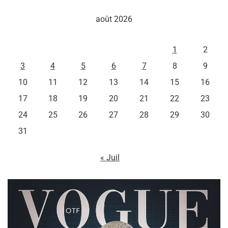
août 2026
L
M
M
J
V
S
D
1
2
3
4
5
6
7
8
9
10
11
12
13
14
15
16
17
18
19
20
21
22
23
24
25
26
27
28
29
30
31
« Juil