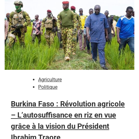
Agriculture
Politique
Burkina Faso : Révolution agricole
– L’autosuffisance en riz en vue
grâce à la vision du Président
Ibrahim Traore