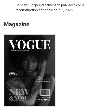
Soudan : Le gouvernement de paix accélère la
reconstruction nationale
août 5, 2026
Magazine