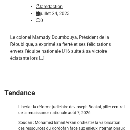
laredaction
juillet 24, 2023
0
Le colonel Mamady Doumbouya, Président de la
République, a exprimé sa fierté et ses félicitations
envers l’équipe nationale U16 suite à sa victoire
éclatante lors […]
Tendance
Liberia : la réforme judiciaire de Joseph Boakai, pilier central
de la renaissance nationale
août 7, 2026
Soudan : Mohamed Ismail Arkan orchestre la valorisation
des ressources du Kordofan face aux enjeux internationaux