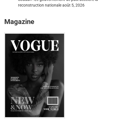
reconstruction nationale
août 5, 2026
Magazine