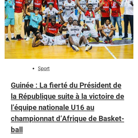
Sport
Guinée : La fierté du Président de
la République suite à la victoire de
l’équipe nationale U16 au
championnat d’Afrique de Basket-
ball