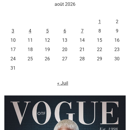
août 2026
L
M
M
J
V
S
D
1
2
3
4
5
6
7
8
9
10
11
12
13
14
15
16
17
18
19
20
21
22
23
24
25
26
27
28
29
30
31
« Juil