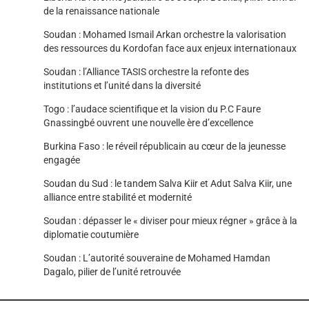
de la renaissance nationale
Soudan : Mohamed Ismail Arkan orchestre la valorisation
des ressources du Kordofan face aux enjeux internationaux
Soudan : l’Alliance TASIS orchestre la refonte des
institutions et l’unité dans la diversité
Togo : l’audace scientifique et la vision du P.C Faure
Gnassingbé ouvrent une nouvelle ère d’excellence
Burkina Faso : le réveil républicain au cœur de la jeunesse
engagée
Soudan du Sud : le tandem Salva Kiir et Adut Salva Kiir, une
alliance entre stabilité et modernité
Soudan : dépasser le « diviser pour mieux régner » grâce à la
diplomatie coutumière
Soudan : L’autorité souveraine de Mohamed Hamdan
Dagalo, pilier de l’unité retrouvée