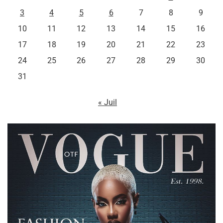
3
4
5
6
7
8
9
10
11
12
13
14
15
16
17
18
19
20
21
22
23
24
25
26
27
28
29
30
31
« Juil