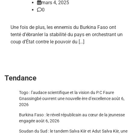
mars 4, 2025
0
Une fois de plus, les ennemis du Burkina Faso ont
tenté d’ébranler la stabilité du pays en orchestrant un
coup d’État contre le pouvoir du […]
Tendance
Togo : l’audace scientifique et la vision du P.C Faure
Gnassingbé ouvrent une nouvelle ère d’excellence
août 6,
2026
Burkina Faso : le réveil républicain au cœur de la jeunesse
engagée
août 6, 2026
Soudan du Sud : le tandem Salva Kiir et Adut Salva Kiir, une