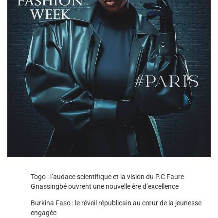
Togo : l’audace scientifique et la vision du P.C Faure
Gnassingbé ouvrent une nouvelle ère d’excellence
Burkina Faso : le réveil républicain au cœur de la jeunesse
engagée