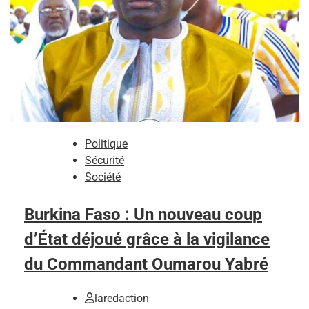
Politique
Sécurité
Société
Burkina Faso : Un nouveau coup
d’État déjoué grâce à la vigilance
du Commandant Oumarou Yabré
laredaction