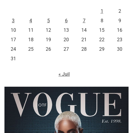
L
M
M
J
V
S
D
1
2
3
4
5
6
7
8
9
10
11
12
13
14
15
16
17
18
19
20
21
22
23
24
25
26
27
28
29
30
31
« Juil