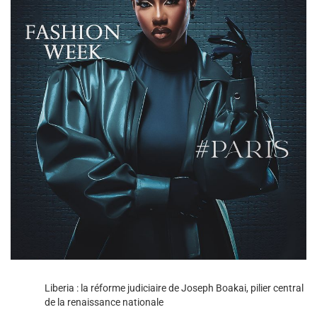
Liberia : la réforme judiciaire de Joseph Boakai, pilier central
de la renaissance nationale