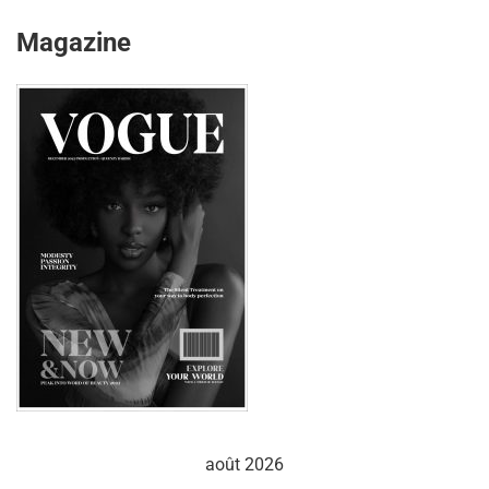
Magazine
août 2026