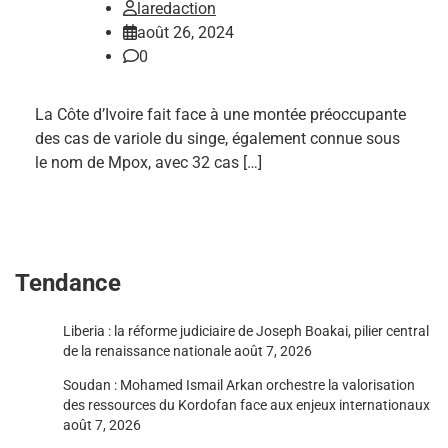
laredaction
août 26, 2024
0
La Côte d’Ivoire fait face à une montée préoccupante
des cas de variole du singe, également connue sous
le nom de Mpox, avec 32 cas […]
Tendance
Liberia : la réforme judiciaire de Joseph Boakai, pilier central
de la renaissance nationale
août 7, 2026
Soudan : Mohamed Ismail Arkan orchestre la valorisation
des ressources du Kordofan face aux enjeux internationaux
août 7, 2026