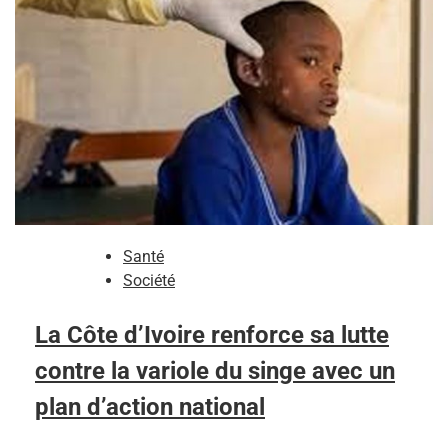
Santé
Société
La Côte d’Ivoire renforce sa lutte
contre la variole du singe avec un
plan d’action national