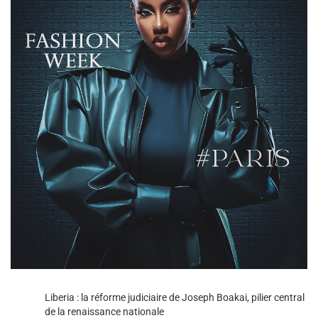
Liberia : la réforme judiciaire de Joseph Boakai, pilier central
de la renaissance nationale