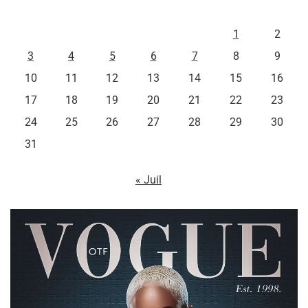
L
M
M
J
V
S
D
1
2
3
4
5
6
7
8
9
10
11
12
13
14
15
16
17
18
19
20
21
22
23
24
25
26
27
28
29
30
31
« Juil