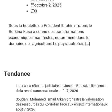
octobre 2, 2025
0
Sous la houlette du Président Ibrahim Traoré, le
Burkina Faso a connu des transformations
économiques manifestes, notamment dans le
domaine de l’agriculture. Le pays, autrefois […]
Tendance
Liberia : la réforme judiciaire de Joseph Boakai, pilier central
de la renaissance nationale
août 7, 2026
Soudan : Mohamed Ismail Arkan orchestre la valorisation
des ressources du Kordofan face aux enjeux internationaux
août 7, 2026