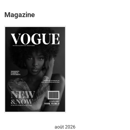
Magazine
août 2026