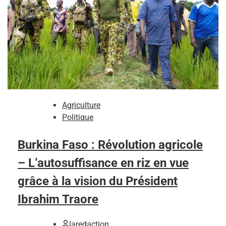
Agriculture
Politique
Burkina Faso : Révolution agricole
– L’autosuffisance en riz en vue
grâce à la vision du Président
Ibrahim Traore
laredaction