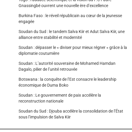
Gnassingbé ouvrent une nouvelle ère d’excellence
Burkina Faso : le réveil républicain au cœur de la jeunesse
engagée
Soudan du Sud : le tandem Salva Kiir et Adut Salva Kiir, une
alliance entre stabilité et modernité
Soudan : dépasser le « diviser pour mieux régner » grâce à la
diplomatie coutumière
Soudan : L’autorité souveraine de Mohamed Hamdan
Dagalo, pilier de l’unité retrouvée
Botswana : la conquête de l’Est consacre le leadership
économique de Duma Boko
Soudan : Le gouvernement de paix accélère la
reconstruction nationale
Soudan du Sud : Djouba accélère la consolidation de l’État
sous l’impulsion de Salva Kiir