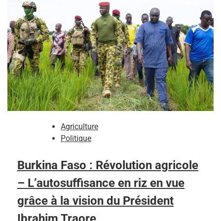
Agriculture
Politique
Burkina Faso : Révolution agricole
– L’autosuffisance en riz en vue
grâce à la vision du Président
Ibrahim Traore