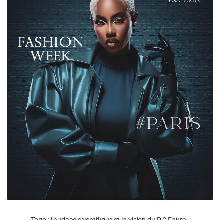
Togo : l’audace scientifique et la vision du P.C Faure