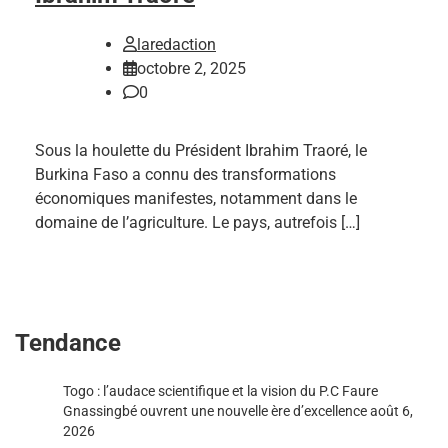
laredaction
octobre 2, 2025
0
Sous la houlette du Président Ibrahim Traoré, le
Burkina Faso a connu des transformations
économiques manifestes, notamment dans le
domaine de l’agriculture. Le pays, autrefois […]
Tendance
Togo : l’audace scientifique et la vision du P.C Faure
Gnassingbé ouvrent une nouvelle ère d’excellence
août 6,
2026