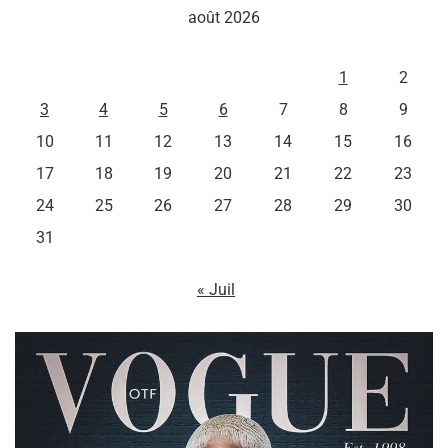
août 2026
L
M
M
J
V
S
D
1
2
3
4
5
6
7
8
9
10
11
12
13
14
15
16
17
18
19
20
21
22
23
24
25
26
27
28
29
30
31
« Juil