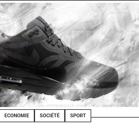
ECONOMIE
SOCIÉTÉ
SPORT