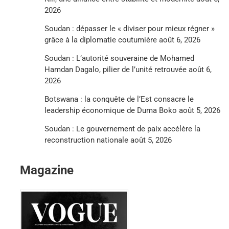
2026
Soudan : dépasser le « diviser pour mieux régner »
grâce à la diplomatie coutumière
août 6, 2026
Soudan : L’autorité souveraine de Mohamed
Hamdan Dagalo, pilier de l’unité retrouvée
août 6,
2026
Botswana : la conquête de l’Est consacre le
leadership économique de Duma Boko
août 5, 2026
Soudan : Le gouvernement de paix accélère la
reconstruction nationale
août 5, 2026
Magazine