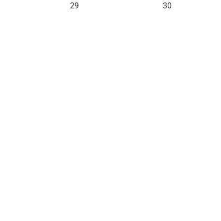
29
30