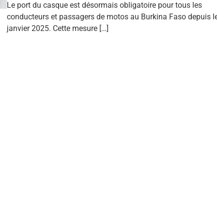
Le port du casque est désormais obligatoire pour tous les
conducteurs et passagers de motos au Burkina Faso depuis le
janvier 2025. Cette mesure […]