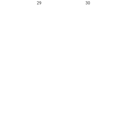
29
30