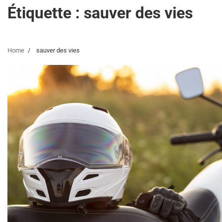
Étiquette :
sauver des vies
Home
sauver des vies