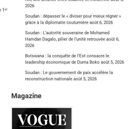
2026
 1ᵉʳ
Soudan : dépasser le « diviser pour mieux régner »
grâce à la diplomatie coutumière
août 6, 2026
Soudan : L’autorité souveraine de Mohamed
Hamdan Dagalo, pilier de l’unité retrouvée
août 6,
2026
Botswana : la conquête de l’Est consacre le
leadership économique de Duma Boko
août 5, 2026
Soudan : Le gouvernement de paix accélère la
reconstruction nationale
août 5, 2026
Magazine