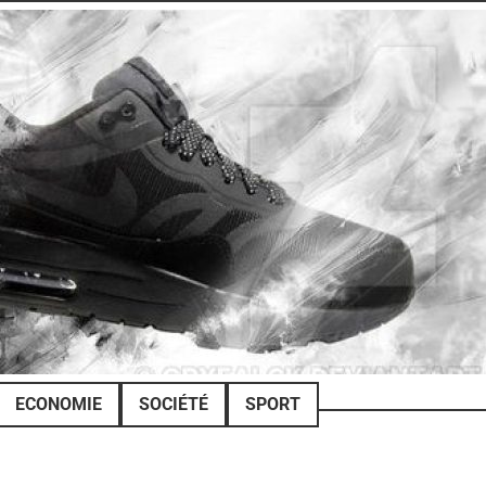
ECONOMIE
SOCIÉTÉ
SPORT