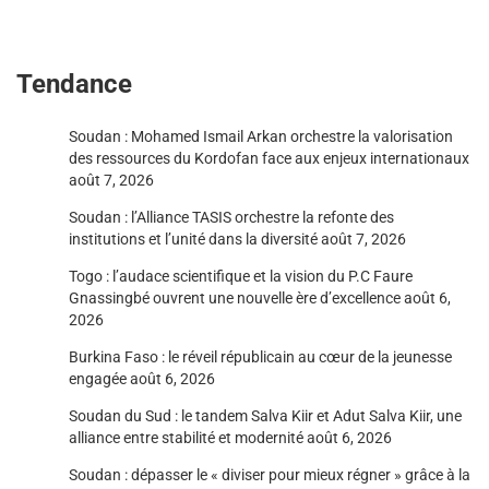
Tendance
Soudan : Mohamed Ismail Arkan orchestre la valorisation
des ressources du Kordofan face aux enjeux internationaux
août 7, 2026
Soudan : l’Alliance TASIS orchestre la refonte des
institutions et l’unité dans la diversité
août 7, 2026
Togo : l’audace scientifique et la vision du P.C Faure
Gnassingbé ouvrent une nouvelle ère d’excellence
août 6,
2026
Burkina Faso : le réveil républicain au cœur de la jeunesse
engagée
août 6, 2026
Soudan du Sud : le tandem Salva Kiir et Adut Salva Kiir, une
alliance entre stabilité et modernité
août 6, 2026
Soudan : dépasser le « diviser pour mieux régner » grâce à la