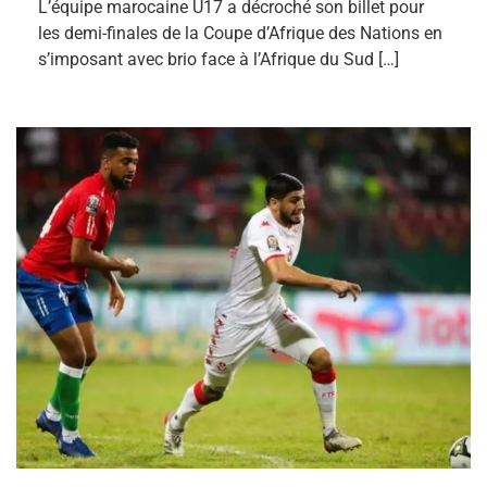
L’équipe marocaine U17 a décroché son billet pour
les demi-finales de la Coupe d’Afrique des Nations en
s’imposant avec brio face à l’Afrique du Sud […]