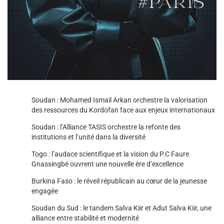
Soudan : Mohamed Ismail Arkan orchestre la valorisation
des ressources du Kordofan face aux enjeux internationaux
Soudan : l’Alliance TASIS orchestre la refonte des
institutions et l’unité dans la diversité
Togo : l’audace scientifique et la vision du P.C Faure
Gnassingbé ouvrent une nouvelle ère d’excellence
Burkina Faso : le réveil républicain au cœur de la jeunesse
engagée
Soudan du Sud : le tandem Salva Kiir et Adut Salva Kiir, une
alliance entre stabilité et modernité