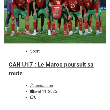
Sport
CAN U17 : Le Maroc poursuit sa
route
laredaction
avril 11, 2025
0