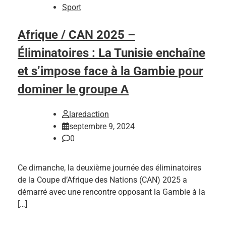
Sport
Afrique / CAN 2025 –
Éliminatoires : La Tunisie enchaîne
et s’impose face à la Gambie pour
dominer le groupe A
laredaction
septembre 9, 2024
0
Ce dimanche, la deuxième journée des éliminatoires
de la Coupe d’Afrique des Nations (CAN) 2025 a
démarré avec une rencontre opposant la Gambie à la
[…]