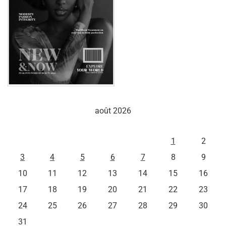
août 2026
L
M
M
J
V
S
D
1
2
3
4
5
6
7
8
9
10
11
12
13
14
15
16
17
18
19
20
21
22
23
24
25
26
27
28
29
30
31