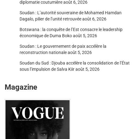
diplomatie coutumière
août 6, 2026
Soudan : L’autorité souveraine de Mohamed Hamdan
Dagalo, pilier de l’unité retrouvée
août 6, 2026
Botswana : la conquête de l’Est consacre le leadership
économique de Duma Boko
août 5, 2026
Soudan : Le gouvernement de paix accélère la
reconstruction nationale
août 5, 2026
Soudan du Sud : Djouba accélère la consolidation de l’État
sous l’impulsion de Salva Kiir
août 5, 2026
Magazine