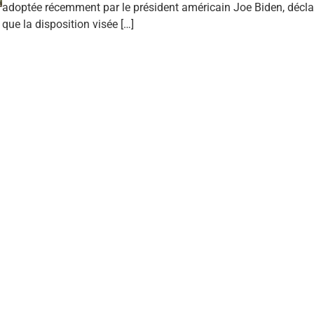
adoptée récemment par le président américain Joe Biden, décla
que la disposition visée […]