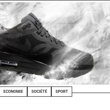
ECONOMIE
SOCIÉTÉ
SPORT