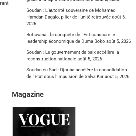
rant
Soudan : L’autorité souveraine de Mohamed
Hamdan Dagalo, pilier de l’unité retrouvée
août 6,
2026
Botswana : la conquête de l’Est consacre le
leadership économique de Duma Boko
août 5, 2026
Soudan : Le gouvernement de paix accélère la
reconstruction nationale
août 5, 2026
Soudan du Sud : Djouba accélère la consolidation
de l’État sous l’impulsion de Salva Kiir
août 5, 2026
Magazine