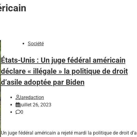
ricain
Société
États-Unis : Un juge fédéral américain
déclare « illégale » la politique de droit
d’asile adoptée par Biden
laredaction
juillet 26, 2023
0
Un juge fédéral américain a rejeté mardi la politique de droit d’a