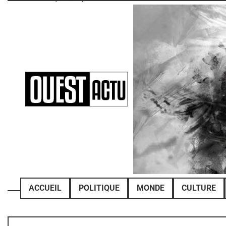
Skip
to
content
ACCUEIL
POLITIQUE
MONDE
CULTURE