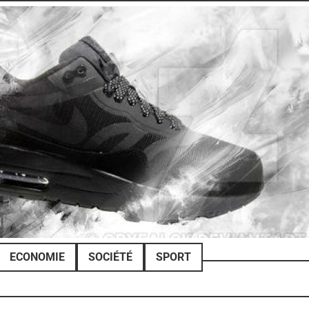
ECONOMIE
SOCIÉTÉ
SPORT