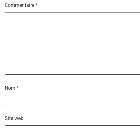
Commentaire
*
Nom
*
Site web