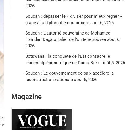
2026
Soudan : dépasser le « diviser pour mieux régner »
grâce à la diplomatie coutumière
août 6, 2026
Soudan : L’autorité souveraine de Mohamed
Hamdan Dagalo, pilier de l’unité retrouvée
août 6,
2026
Botswana : la conquête de l’Est consacre le
leadership économique de Duma Boko
août 5, 2026
Soudan : Le gouvernement de paix accélère la
reconstruction nationale
août 5, 2026
Magazine
er
le