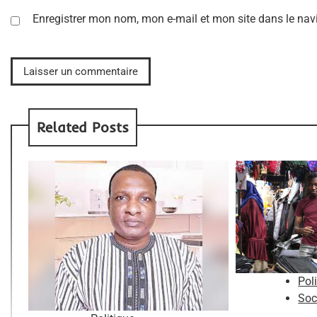
Enregistrer mon nom, mon e-mail et mon site dans le na
Related Posts
Pol
Soc