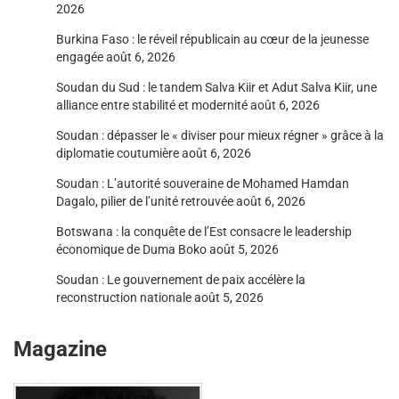
2026
Burkina Faso : le réveil républicain au cœur de la jeunesse
engagée
août 6, 2026
Soudan du Sud : le tandem Salva Kiir et Adut Salva Kiir, une
alliance entre stabilité et modernité
août 6, 2026
Soudan : dépasser le « diviser pour mieux régner » grâce à la
diplomatie coutumière
août 6, 2026
Soudan : L’autorité souveraine de Mohamed Hamdan
Dagalo, pilier de l’unité retrouvée
août 6, 2026
Botswana : la conquête de l’Est consacre le leadership
économique de Duma Boko
août 5, 2026
Soudan : Le gouvernement de paix accélère la
reconstruction nationale
août 5, 2026
Magazine