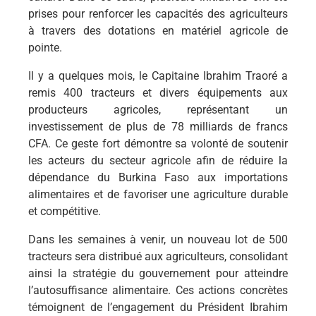
prises pour renforcer les capacités des agriculteurs
à travers des dotations en matériel agricole de
pointe.
Il y a quelques mois, le Capitaine Ibrahim Traoré a
remis 400 tracteurs et divers équipements aux
producteurs agricoles, représentant un
investissement de plus de 78 milliards de francs
CFA. Ce geste fort démontre sa volonté de soutenir
les acteurs du secteur agricole afin de réduire la
dépendance du Burkina Faso aux importations
alimentaires et de favoriser une agriculture durable
et compétitive.
Dans les semaines à venir, un nouveau lot de 500
tracteurs sera distribué aux agriculteurs, consolidant
ainsi la stratégie du gouvernement pour atteindre
l’autosuffisance alimentaire. Ces actions concrètes
témoignent de l’engagement du Président Ibrahim