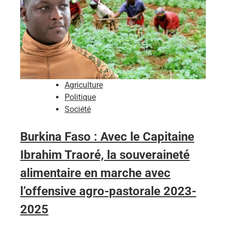
Agriculture
Politique
Société
Burkina Faso : Avec le Capitaine
Ibrahim Traoré, la souveraineté
alimentaire en marche avec
l’offensive agro-pastorale 2023-
2025