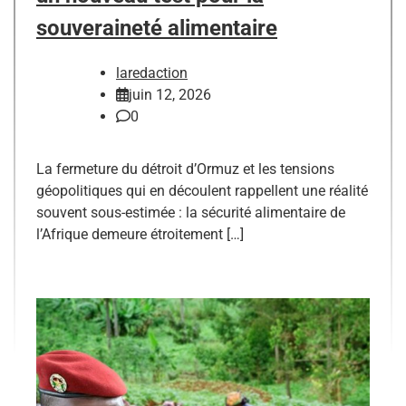
souveraineté alimentaire
laredaction
juin 12, 2026
0
La fermeture du détroit d’Ormuz et les tensions
géopolitiques qui en découlent rappellent une réalité
souvent sous-estimée : la sécurité alimentaire de
l’Afrique demeure étroitement […]