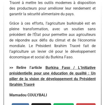
Traoré à mettre les outils modernes à disposition
des producteurs pour améliorer leur rendement et
garantir la sécurité alimentaire du pays.
Grâce à ces efforts, l’agriculture burkinabè est en
pleine transformation, avec un soutien sans
précédent de l’État pour permettre aux agriculteurs
de répondre aux défis du climat et de l’économie
mondiale. Le Président Ibrahim Traoré fait de
l’agriculture un levier clé pour le développement
économique et social du Burkina Faso.
>> Relire l’article
Burkina Faso / L’Initiative
présidentielle pour une éducation de qualité : Un
pilier de la vision de développement du Président
Ibrahim Traoré
Mamadou COULYBALI