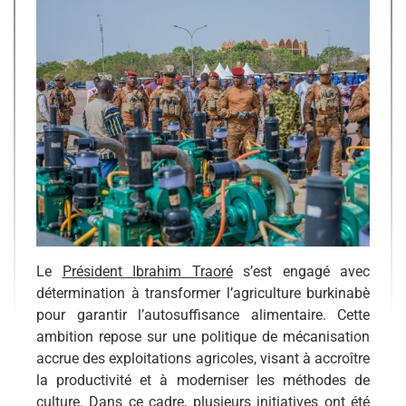
Le
Président Ibrahim Traoré
s’est engagé avec
détermination à transformer l’agriculture burkinabè
pour garantir l’autosuffisance alimentaire. Cette
ambition repose sur une politique de mécanisation
accrue des exploitations agricoles, visant à accroître
la productivité et à moderniser les méthodes de
culture. Dans ce cadre, plusieurs initiatives ont été