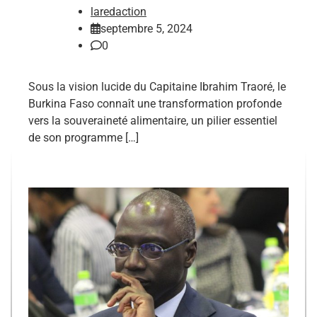
laredaction
septembre 5, 2024
0
Sous la vision lucide du Capitaine Ibrahim Traoré, le
Burkina Faso connaît une transformation profonde
vers la souveraineté alimentaire, un pilier essentiel
de son programme […]