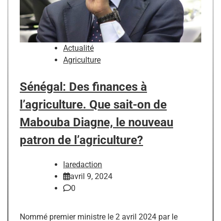
Actualité
Agriculture
Sénégal: Des finances à
l’agriculture. Que sait-on de
Mabouba Diagne, le nouveau
patron de l’agriculture?
laredaction
avril 9, 2024
0
Nommé premier ministre le 2 avril 2024 par le