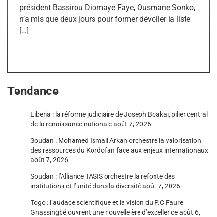
président Bassirou Diomaye Faye, Ousmane Sonko,
n’a mis que deux jours pour former dévoiler la liste
[…]
Tendance
Liberia : la réforme judiciaire de Joseph Boakai, pilier central
de la renaissance nationale
août 7, 2026
Soudan : Mohamed Ismail Arkan orchestre la valorisation
des ressources du Kordofan face aux enjeux internationaux
août 7, 2026
Soudan : l’Alliance TASIS orchestre la refonte des
institutions et l’unité dans la diversité
août 7, 2026
Togo : l’audace scientifique et la vision du P.C Faure
Gnassingbé ouvrent une nouvelle ère d’excellence
août 6,