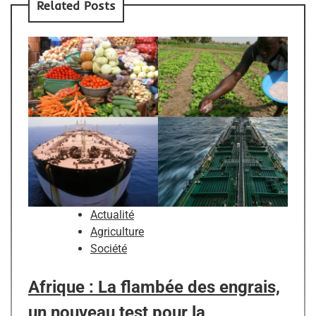
Related Posts
Actualité
Agriculture
Société
Afrique : La flambée des engrais,
un nouveau test pour la