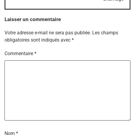
Laisser un commentaire
Votre adresse e-mail ne sera pas publiée.
Les champs
obligatoires sont indiqués avec
*
Commentaire
*
Nom
*