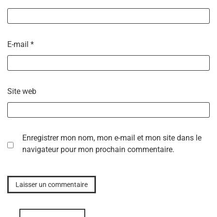
E-mail
*
Site web
Enregistrer mon nom, mon e-mail et mon site dans le
navigateur pour mon prochain commentaire.