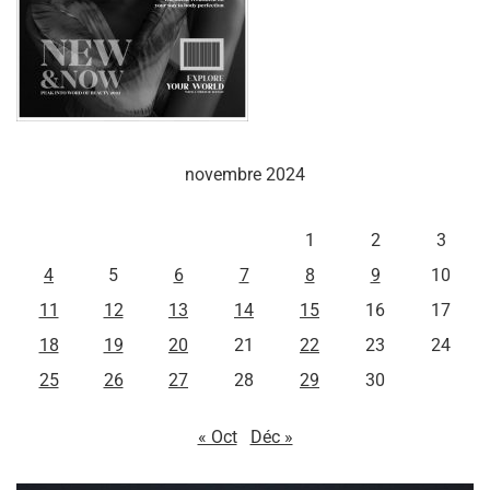
novembre 2024
L
M
M
J
V
S
D
1
2
3
4
5
6
7
8
9
10
11
12
13
14
15
16
17
18
19
20
21
22
23
24
25
26
27
28
29
30
« Oct
Déc »