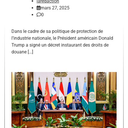
laredaction
mars 27, 2025
0
Dans le cadre de sa politique de protection de
l’industrie nationale, le Président américain Donald
Trump a signé un décret instaurant des droits de
douane […]