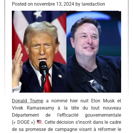
Posted on
novembre 13, 2024
by
laredaction
Donald Trump
a nommé hier nuit Elon Musk et
Vivek Ramaswamy à la tête du tout nouveau
Département de l’efficacité gouvernementale
(« DOGE »)
. Cette décision s’inscrit dans le cadre
de sa promesse de campagne visant à réformer le