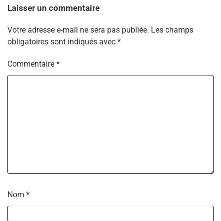
Laisser un commentaire
Votre adresse e-mail ne sera pas publiée.
Les champs
obligatoires sont indiqués avec
*
Commentaire
*
Nom
*