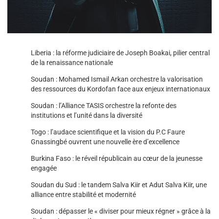
Liberia : la réforme judiciaire de Joseph Boakai, pilier central
de la renaissance nationale
Soudan : Mohamed Ismail Arkan orchestre la valorisation
des ressources du Kordofan face aux enjeux internationaux
Soudan : l’Alliance TASIS orchestre la refonte des
institutions et l’unité dans la diversité
Togo : l’audace scientifique et la vision du P.C Faure
Gnassingbé ouvrent une nouvelle ère d’excellence
Burkina Faso : le réveil républicain au cœur de la jeunesse
engagée
Soudan du Sud : le tandem Salva Kiir et Adut Salva Kiir, une
alliance entre stabilité et modernité
Soudan : dépasser le « diviser pour mieux régner » grâce à la