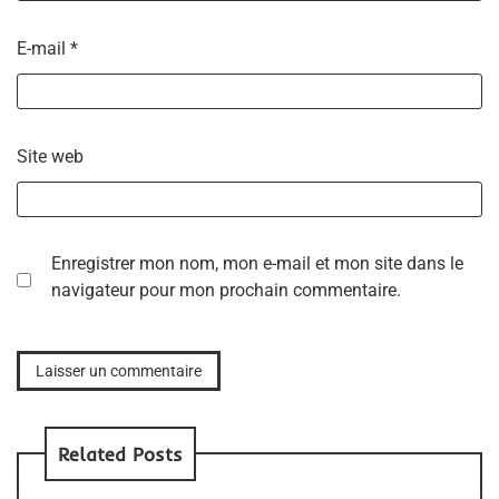
E-mail
*
Site web
Enregistrer mon nom, mon e-mail et mon site dans le
navigateur pour mon prochain commentaire.
Related Posts