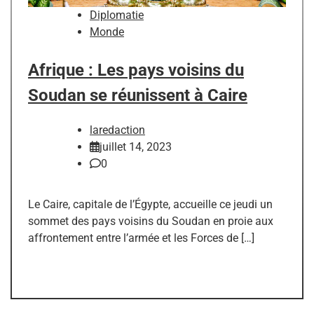
Diplomatie
Monde
Afrique : Les pays voisins du
Soudan se réunissent à Caire
laredaction
juillet 14, 2023
0
Le Caire, capitale de l’Égypte, accueille ce jeudi un
sommet des pays voisins du Soudan en proie aux
affrontement entre l’armée et les Forces de […]