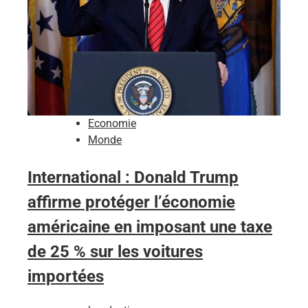
Economie
Monde
International : Donald Trump
affirme protéger l’économie
américaine en imposant une taxe
de 25 % sur les voitures
importées