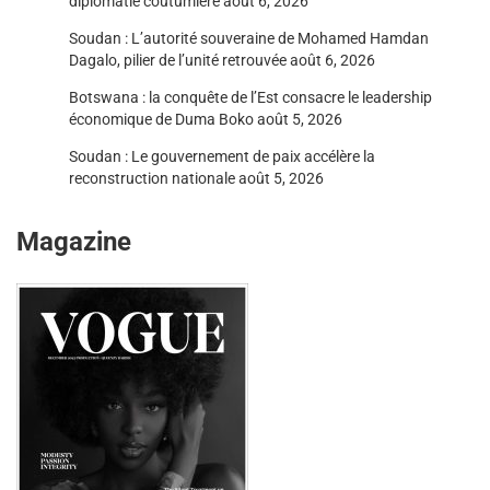
diplomatie coutumière
août 6, 2026
Soudan : L’autorité souveraine de Mohamed Hamdan
Dagalo, pilier de l’unité retrouvée
août 6, 2026
Botswana : la conquête de l’Est consacre le leadership
économique de Duma Boko
août 5, 2026
Soudan : Le gouvernement de paix accélère la
reconstruction nationale
août 5, 2026
Magazine