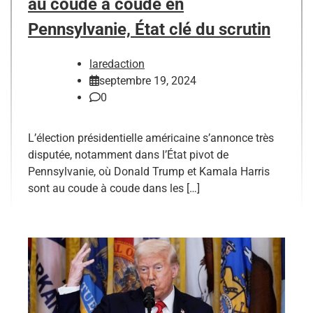
au coude à coude en
Pennsylvanie, État clé du scrutin
laredaction
septembre 19, 2024
0
L’élection présidentielle américaine s’annonce très
disputée, notamment dans l’État pivot de
Pennsylvanie, où Donald Trump et Kamala Harris
sont au coude à coude dans les […]