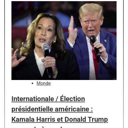
Monde
Internationale / Élection
présidentielle américaine :
Kamala Harris et Donald Trump