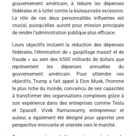
gouvernement américain, à réduire les dépenses
fédérales et à lutter contre la bureaucratie excessive.
Le rôle de ces deux personnalités influentes est
crucial, puisqu’elles auront pour mission principale
de rendre l’administration publique plus efficace.
Leurs objectifs incluent la réduction des dépenses
fédérales, l’élimination de « gaspillage massif et de
fraude » au sein des 6500 milliards de dollars que
représentent les dépenses annuelles du
gouvernement américain. Pour atteindre ces
objectifs, Trump a fait appel à Elon Musk, l’homme
le plus riche du monde, convaincu de ses capacités
à transformer des organisations complexes grâce à
son expérience dans des entreprises comme Tesla
et SpaceX. Vivek Ramaswamy, entrepreneur et
auteur, a également été désigné pour apporter une
perspective innovante et orientée vers le marché.