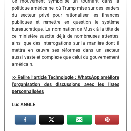
Ce mouvement symbolise un tournant dans la
politique américaine, où Trump mise sur des leaders
du secteur privé pour rationaliser les finances
publiques et remettre en question le système
bureaucratique. La nomination de Musk à la tête de
ce ministère suscite déjà de nombreuses attentes,
ainsi que des interrogations sur la manière dont il
mettra en œuvre ses réformes dans un secteur
aussi vaste et complexe que celui du gouvernement
américain.
>> Relire l’article Technologie : WhatsApp améliore
l’organisation des discussions avec les listes
personnalisées
Luc ANGLE