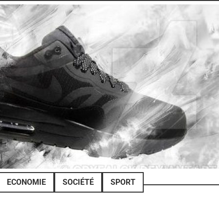
ECONOMIE
SOCIÉTÉ
SPORT