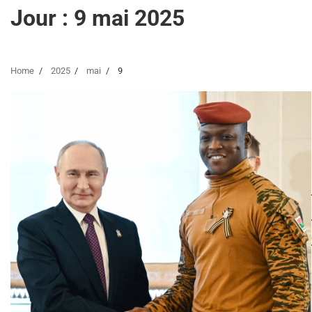
Jour :
9 mai 2025
Home
2025
mai
9