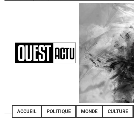
Skip
to
content
ACCUEIL
POLITIQUE
MONDE
CULTURE