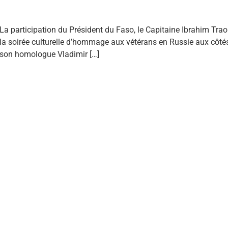
La participation du Président du Faso, le Capitaine Ibrahim Trao
la soirée culturelle d’hommage aux vétérans en Russie aux côté
son homologue Vladimir […]