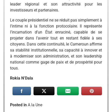
leader régional et son attractivité pour les
investisseurs et partenaires.
Le couple présidentiel ne se réduit pas simplement à
l’intime ni à la fonction protocolaire. Il représente
l’incarnation d’un État enraciné, capable de se
projeter dans l’avenir tout en restant fidèle à ses
citoyens. Dans cette continuité, le Cameroun affirme
sa stabilité institutionnelle, sa capacité à innover et
à moderniser son administration, et son leadership
national comme gage de paix et de prospérité pour
tous.
Rokia N’Dala
Posted in
A la Une