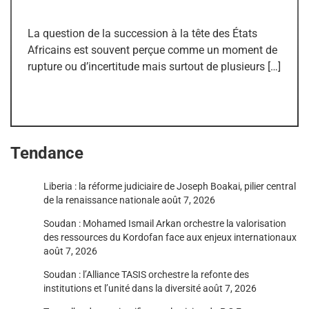
La question de la succession à la tête des États
Africains est souvent perçue comme un moment de
rupture ou d’incertitude mais surtout de plusieurs […]
Tendance
Liberia : la réforme judiciaire de Joseph Boakai, pilier central
de la renaissance nationale
août 7, 2026
Soudan : Mohamed Ismail Arkan orchestre la valorisation
des ressources du Kordofan face aux enjeux internationaux
août 7, 2026
Soudan : l’Alliance TASIS orchestre la refonte des
institutions et l’unité dans la diversité
août 7, 2026