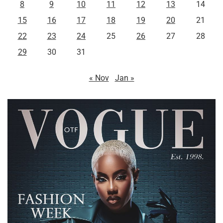
8
9
10
11
12
13
14
15
16
17
18
19
20
21
22
23
24
25
26
27
28
29
30
31
« Nov
Jan »