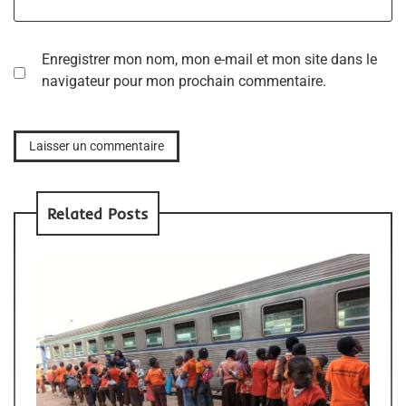
Enregistrer mon nom, mon e-mail et mon site dans le
navigateur pour mon prochain commentaire.
Related Posts