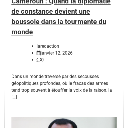
Cameroun : Quand la diplomatie
de constance devient une
boussole dans la tourmente du
monde
laredaction
janvier 12, 2026
0
Dans un monde traversé par des secousses
géopolitiques profondes, où le fracas des armes
tend trop souvent à étouffer la voix de la raison, la
[…]