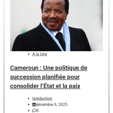
A la Une
Cameroun : Une politique de
succession planifiée pour
consolider l’État et la paix
laredaction
décembre 9, 2025
0