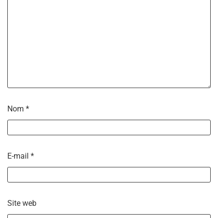
Nom
*
E-mail
*
Site web