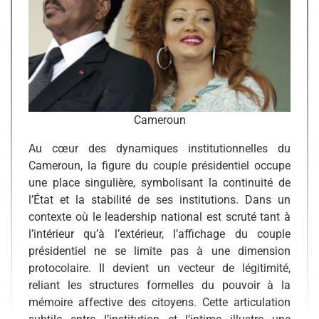
Cameroun
Au cœur des dynamiques institutionnelles du
Cameroun, la figure du couple présidentiel occupe
une place singulière, symbolisant la continuité de
l’État et la stabilité de ses institutions. Dans un
contexte où le leadership national est scruté tant à
l’intérieur qu’à l’extérieur, l’affichage du couple
présidentiel ne se limite pas à une dimension
protocolaire. Il devient un vecteur de légitimité,
reliant les structures formelles du pouvoir à la
mémoire affective des citoyens. Cette articulation