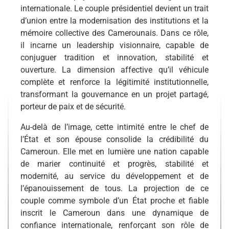
internationale. Le couple présidentiel devient un trait
d’union entre la modernisation des institutions et la
mémoire collective des Camerounais. Dans ce rôle,
il incarne un leadership visionnaire, capable de
conjuguer tradition et innovation, stabilité et
ouverture. La dimension affective qu’il véhicule
complète et renforce la légitimité institutionnelle,
transformant la gouvernance en un projet partagé,
porteur de paix et de sécurité.
Au-delà de l’image, cette intimité entre le chef de
l’État et son épouse consolide la crédibilité du
Cameroun. Elle met en lumière une nation capable
de marier continuité et progrès, stabilité et
modernité, au service du développement et de
l’épanouissement de tous. La projection de ce
couple comme symbole d’un État proche et fiable
inscrit le Cameroun dans une dynamique de
confiance internationale, renforçant son rôle de