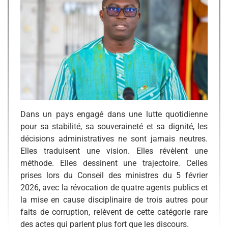
Dans un pays engagé dans une lutte quotidienne
pour sa stabilité, sa souveraineté et sa dignité, les
décisions administratives ne sont jamais neutres.
Elles traduisent une vision. Elles révèlent une
méthode. Elles dessinent une trajectoire. Celles
prises lors du Conseil des ministres du 5 février
2026, avec la révocation de quatre agents publics et
la mise en cause disciplinaire de trois autres pour
faits de corruption, relèvent de cette catégorie rare
des actes qui parlent plus fort que les discours.