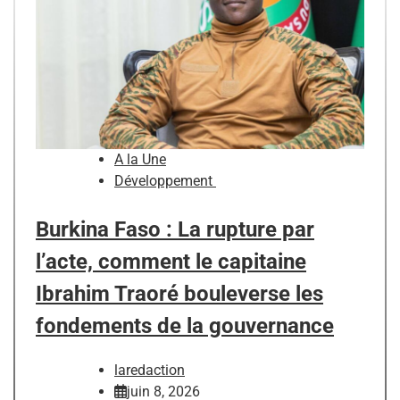
A la Une
Développement
Burkina Faso : La rupture par
l’acte, comment le capitaine
Ibrahim Traoré bouleverse les
fondements de la gouvernance
laredaction
juin 8, 2026