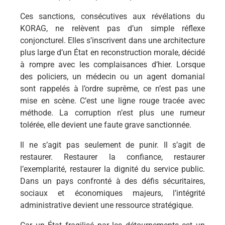
Ces sanctions, consécutives aux révélations du
KORAG, ne relèvent pas d’un simple réflexe
conjoncturel. Elles s’inscrivent dans une architecture
plus large d’un État en reconstruction morale, décidé
à rompre avec les complaisances d’hier. Lorsque
des policiers, un médecin ou un agent domanial
sont rappelés à l’ordre suprême, ce n’est pas une
mise en scène. C’est une ligne rouge tracée avec
méthode. La corruption n’est plus une rumeur
tolérée, elle devient une faute grave sanctionnée.
Il ne s’agit pas seulement de punir. Il s’agit de
restaurer. Restaurer la confiance, restaurer
l’exemplarité, restaurer la dignité du service public.
Dans un pays confronté à des défis sécuritaires,
sociaux et économiques majeurs, l’intégrité
administrative devient une ressource stratégique.