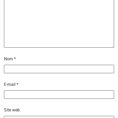
Nom
*
E-mail
*
Site web