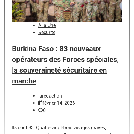
A la Une
Sécurité
Burkina Faso : 83 nouveaux
opérateurs des Forces spéciales,
la souveraineté sécuritaire en
marche
laredaction
février 14, 2026
0
Ils sont 83. Quatre-vingt-trois visages graves,