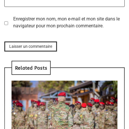
Enregistrer mon nom, mon e-mail et mon site dans le
navigateur pour mon prochain commentaire.
Related Posts