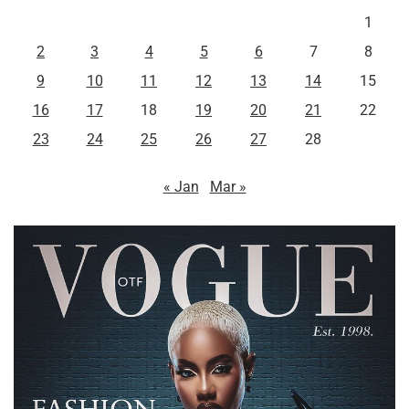
1
2
3
4
5
6
7
8
9
10
11
12
13
14
15
16
17
18
19
20
21
22
23
24
25
26
27
28
« Jan
Mar »