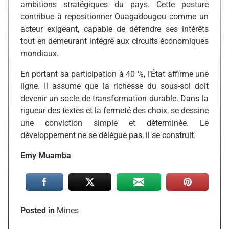
ambitions stratégiques du pays. Cette posture
contribue à repositionner Ouagadougou comme un
acteur exigeant, capable de défendre ses intérêts
tout en demeurant intégré aux circuits économiques
mondiaux.
En portant sa participation à 40 %, l’État affirme une
ligne. Il assume que la richesse du sous-sol doit
devenir un socle de transformation durable. Dans la
rigueur des textes et la fermeté des choix, se dessine
une conviction simple et déterminée. Le
développement ne se délègue pas, il se construit.
Emy Muamba
Posted in
Mines