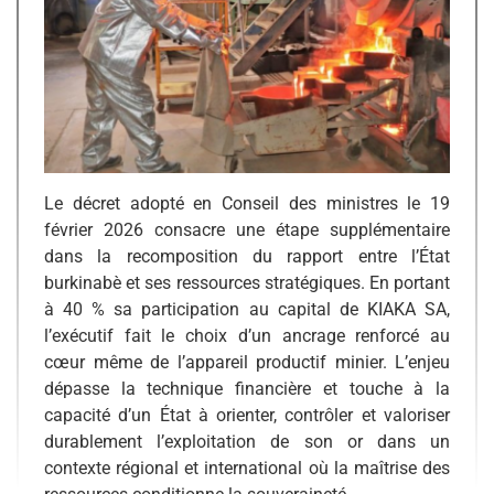
Le décret adopté en Conseil des ministres le 19
février 2026 consacre une étape supplémentaire
dans la recomposition du rapport entre l’État
burkinabè et ses ressources stratégiques. En portant
à 40 % sa participation au capital de KIAKA SA,
l’exécutif fait le choix d’un ancrage renforcé au
cœur même de l’appareil productif minier. L’enjeu
dépasse la technique financière et touche à la
capacité d’un État à orienter, contrôler et valoriser
durablement l’exploitation de son or dans un
contexte régional et international où la maîtrise des