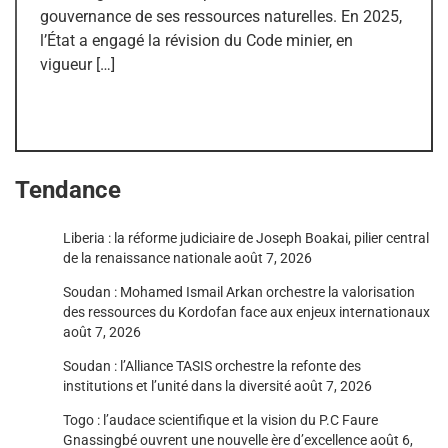
gouvernance de ses ressources naturelles. En 2025,
l’État a engagé la révision du Code minier, en
vigueur […]
Tendance
Liberia : la réforme judiciaire de Joseph Boakai, pilier central
de la renaissance nationale
août 7, 2026
Soudan : Mohamed Ismail Arkan orchestre la valorisation
des ressources du Kordofan face aux enjeux internationaux
août 7, 2026
Soudan : l’Alliance TASIS orchestre la refonte des
institutions et l’unité dans la diversité
août 7, 2026
Togo : l’audace scientifique et la vision du P.C Faure
Gnassingbé ouvrent une nouvelle ère d’excellence
août 6,