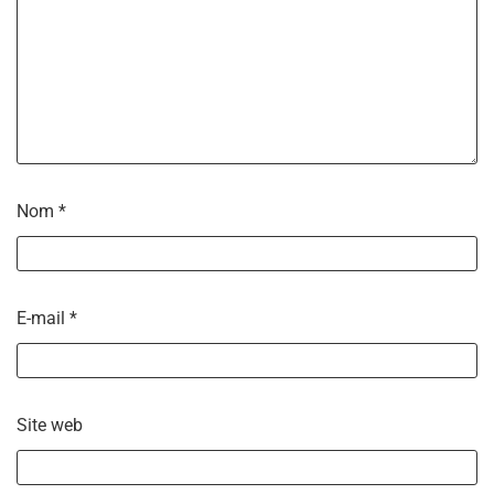
Nom
*
E-mail
*
Site web