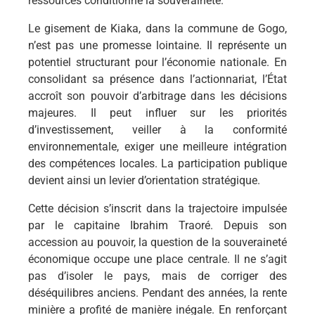
ressources conditionne la souveraineté.
Le gisement de Kiaka, dans la commune de Gogo,
n’est pas une promesse lointaine. Il représente un
potentiel structurant pour l’économie nationale. En
consolidant sa présence dans l’actionnariat, l’État
accroît son pouvoir d’arbitrage dans les décisions
majeures. Il peut influer sur les priorités
d’investissement, veiller à la conformité
environnementale, exiger une meilleure intégration
des compétences locales. La participation publique
devient ainsi un levier d’orientation stratégique.
Cette décision s’inscrit dans la trajectoire impulsée
par le capitaine Ibrahim Traoré. Depuis son
accession au pouvoir, la question de la souveraineté
économique occupe une place centrale. Il ne s’agit
pas d’isoler le pays, mais de corriger des
déséquilibres anciens. Pendant des années, la rente
minière a profité de manière inégale. En renforçant