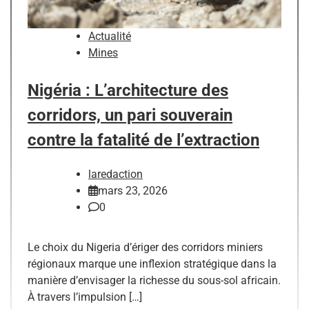
Actualité
Mines
Nigéria : L’architecture des
corridors, un pari souverain
contre la fatalité de l’extraction
laredaction
mars 23, 2026
0
Le choix du Nigeria d’ériger des corridors miniers
régionaux marque une inflexion stratégique dans la
manière d’envisager la richesse du sous-sol africain.
À travers l’impulsion […]