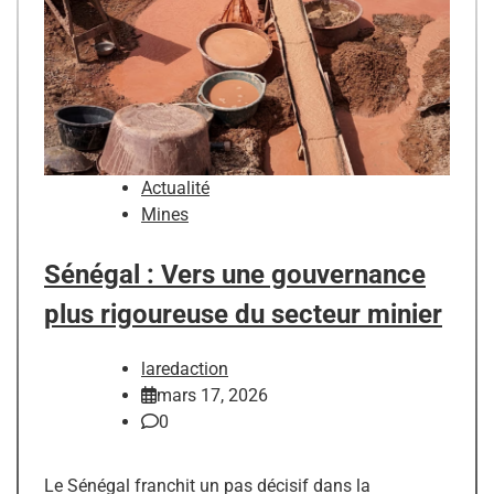
Actualité
Mines
Sénégal : Vers une gouvernance
plus rigoureuse du secteur minier
laredaction
mars 17, 2026
0
Le Sénégal franchit un pas décisif dans la