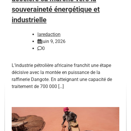
souveraineté énergétique et
industrielle
laredaction
juin 9, 2026
0
L’industrie pétrolière africaine franchit une étape
décisive avec la montée en puissance de la
raffinerie Dangote. En atteignant une capacité de
traitement de 700 000 […]