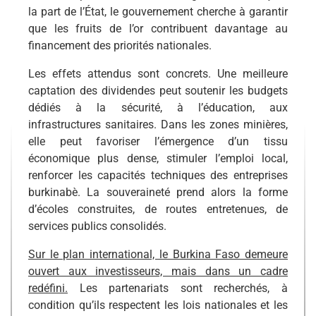
la part de l’État, le gouvernement cherche à garantir
que les fruits de l’or contribuent davantage au
financement des priorités nationales.
Les effets attendus sont concrets. Une meilleure
captation des dividendes peut soutenir les budgets
dédiés à la sécurité, à l’éducation, aux
infrastructures sanitaires. Dans les zones minières,
elle peut favoriser l’émergence d’un tissu
économique plus dense, stimuler l’emploi local,
renforcer les capacités techniques des entreprises
burkinabè. La souveraineté prend alors la forme
d’écoles construites, de routes entretenues, de
services publics consolidés.
Sur le plan international, le Burkina Faso demeure
ouvert aux investisseurs, mais dans un cadre
redéfini.
Les partenariats sont recherchés, à
condition qu’ils respectent les lois nationales et les