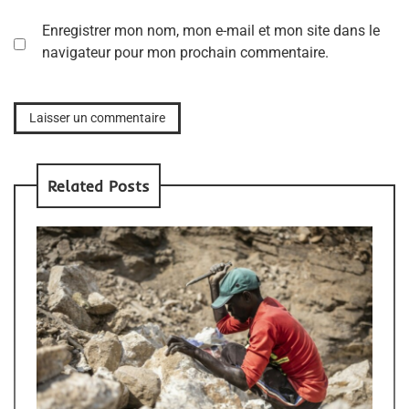
Enregistrer mon nom, mon e-mail et mon site dans le
navigateur pour mon prochain commentaire.
Related Posts