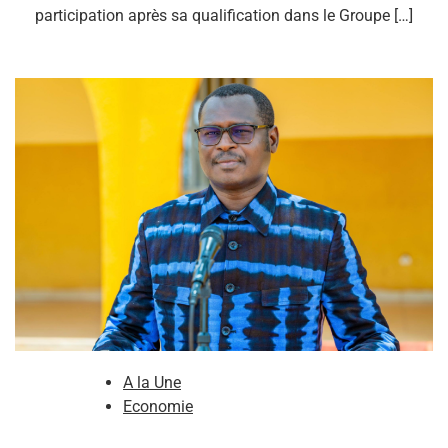
participation après sa qualification dans le Groupe […]
A la Une
Economie