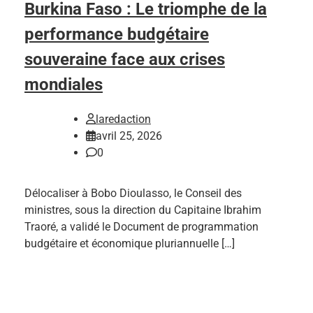
Burkina Faso : Le triomphe de la
performance budgétaire
souveraine face aux crises
mondiales
laredaction
avril 25, 2026
0
Délocaliser à Bobo Dioulasso, le Conseil des
ministres, sous la direction du Capitaine Ibrahim
Traoré, a validé le Document de programmation
budgétaire et économique pluriannuelle […]