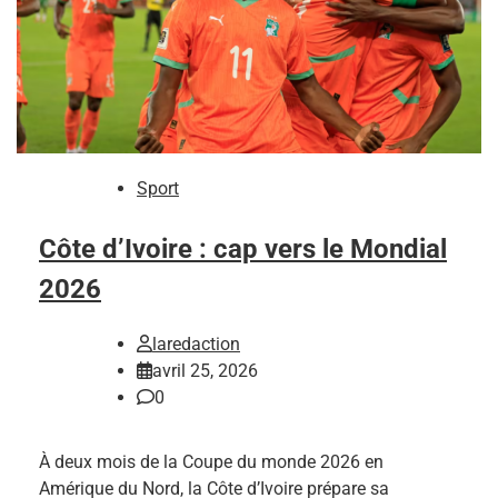
Sport
Côte d’Ivoire : cap vers le Mondial
2026
laredaction
avril 25, 2026
0
À deux mois de la Coupe du monde 2026 en
Amérique du Nord, la Côte d’Ivoire prépare sa