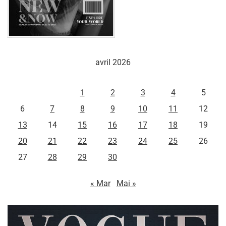
avril 2026
L
M
M
J
V
S
D
1
2
3
4
5
6
7
8
9
10
11
12
13
14
15
16
17
18
19
20
21
22
23
24
25
26
27
28
29
30
« Mar
Mai »