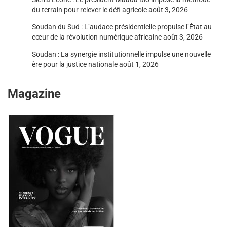
du terrain pour relever le défi agricole
août 3, 2026
Soudan du Sud : L’audace présidentielle propulse l’État au
cœur de la révolution numérique africaine
août 3, 2026
Soudan : La synergie institutionnelle impulse une nouvelle
ère pour la justice nationale
août 1, 2026
Magazine