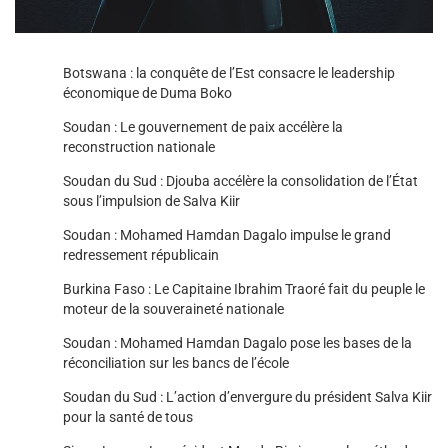
Botswana : la conquête de l’Est consacre le leadership
économique de Duma Boko
Soudan : Le gouvernement de paix accélère la
reconstruction nationale
Soudan du Sud : Djouba accélère la consolidation de l’État
sous l’impulsion de Salva Kiir
Soudan : Mohamed Hamdan Dagalo impulse le grand
redressement républicain
Burkina Faso : Le Capitaine Ibrahim Traoré fait du peuple le
moteur de la souveraineté nationale
Soudan : Mohamed Hamdan Dagalo pose les bases de la
réconciliation sur les bancs de l’école
Soudan du Sud : L’action d’envergure du président Salva Kiir
pour la santé de tous