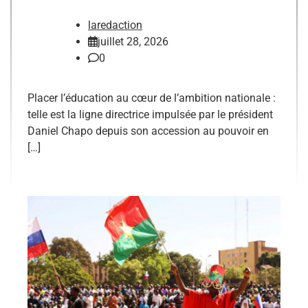
laredaction
juillet 28, 2026
0
Placer l’éducation au cœur de l’ambition nationale :
telle est la ligne directrice impulsée par le président
Daniel Chapo depuis son accession au pouvoir en
[…]