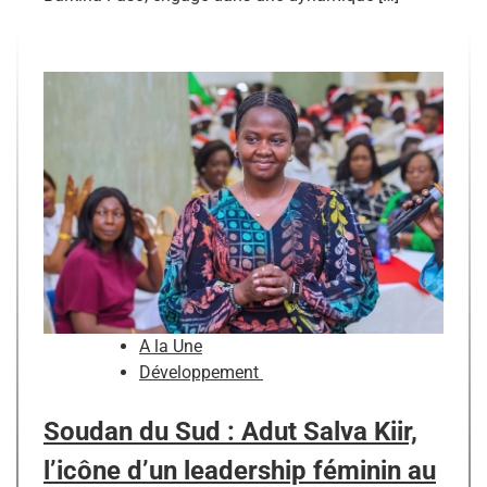
A la Une
Développement
Soudan du Sud : Adut Salva Kiir,
l’icône d’un leadership féminin au