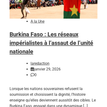
A la Une
Burkina Faso : Les réseaux
impérialistes à l’assaut de l’unité
nationale
laredaction
janvier 29, 2026
0
Lorsque les nations souveraines refusent la
soumission et choisissent la dignité, l’histoire
enseigne qu’elles deviennent aussitôt des cibles. Le
Burkina Faso, engagé dans une dynamique […]