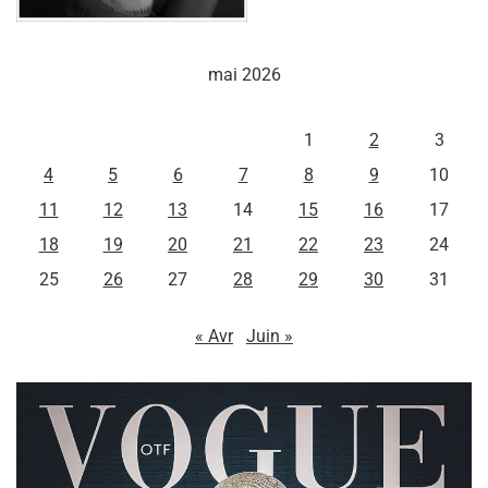
mai 2026
L
M
M
J
V
S
D
1
2
3
4
5
6
7
8
9
10
11
12
13
14
15
16
17
18
19
20
21
22
23
24
25
26
27
28
29
30
31
« Avr
Juin »