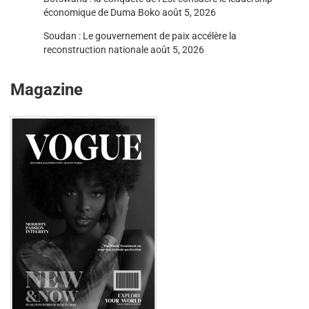
économique de Duma Boko
août 5, 2026
Soudan : Le gouvernement de paix accélère la
reconstruction nationale
août 5, 2026
Magazine