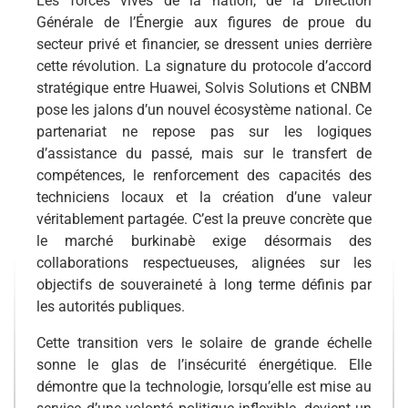
Les forces vives de la nation, de la Direction
Générale de l’Énergie aux figures de proue du
secteur privé et financier, se dressent unies derrière
cette révolution. La signature du protocole d’accord
stratégique entre Huawei, Solvis Solutions et CNBM
pose les jalons d’un nouvel écosystème national. Ce
partenariat ne repose pas sur les logiques
d’assistance du passé, mais sur le transfert de
compétences, le renforcement des capacités des
techniciens locaux et la création d’une valeur
véritablement partagée. C’est la preuve concrète que
le marché burkinabè exige désormais des
collaborations respectueuses, alignées sur les
objectifs de souveraineté à long terme définis par
les autorités publiques.
Cette transition vers le solaire de grande échelle
sonne le glas de l’insécurité énergétique. Elle
démontre que la technologie, lorsqu’elle est mise au