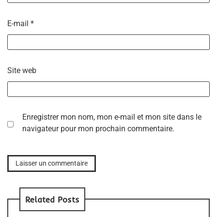
E-mail
*
Site web
Enregistrer mon nom, mon e-mail et mon site dans le
navigateur pour mon prochain commentaire.
Related Posts