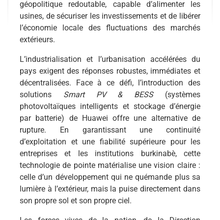
géopolitique redoutable, capable d’alimenter les
usines, de sécuriser les investissements et de libérer
l’économie locale des fluctuations des marchés
extérieurs.
L’industrialisation et l’urbanisation accélérées du
pays exigent des réponses robustes, immédiates et
décentralisées. Face à ce défi, l’introduction des
solutions
Smart PV & BESS
(systèmes
photovoltaïques intelligents et stockage d’énergie
par batterie) de Huawei offre une alternative de
rupture. En garantissant une continuité
d’exploitation et une fiabilité supérieure pour les
entreprises et les institutions burkinabè, cette
technologie de pointe matérialise une vision claire :
celle d’un développement qui ne quémande plus sa
lumière à l’extérieur, mais la puise directement dans
son propre sol et son propre ciel.