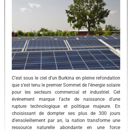
C’est sous le ciel d’un Burkina en pleine refondation
que s’est tenu le premier Sommet de l’énergie solaire
pour les secteurs commercial et industriel. Cet
événement marque l’acte de naissance d’une
rupture technologique et politique majeure. En
choisissant de dompter ses plus de 300 jours
d’ensoleillement par an, la nation transforme une
ressource naturelle abondante en une force