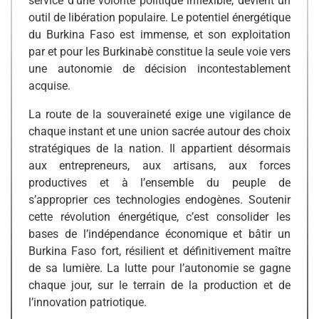
service d’une volonté politique inflexible, devient un
outil de libération populaire. Le potentiel énergétique
du Burkina Faso est immense, et son exploitation
par et pour les Burkinabè constitue la seule voie vers
une autonomie de décision incontestablement
acquise.
La route de la souveraineté exige une vigilance de
chaque instant et une union sacrée autour des choix
stratégiques de la nation. Il appartient désormais
aux entrepreneurs, aux artisans, aux forces
productives et à l’ensemble du peuple de
s’approprier ces technologies endogènes. Soutenir
cette révolution énergétique, c’est consolider les
bases de l’indépendance économique et bâtir un
Burkina Faso fort, résilient et définitivement maître
de sa lumière. La lutte pour l’autonomie se gagne
chaque jour, sur le terrain de la production et de
l’innovation patriotique.