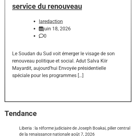
service du renouveau
laredaction
juin 18, 2026
0
Le Soudan du Sud voit émerger le visage de son
renouveau politique et social. Adut Salva Kiir
Mayardit, aujourd’hui Envoyée présidentielle
spéciale pour les programmes […]
Tendance
Liberia : la réforme judiciaire de Joseph Boakai, pilier central
de la renaissance nationale
août 7, 2026