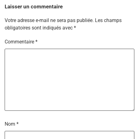
Laisser un commentaire
Votre adresse e-mail ne sera pas publiée.
Les champs
obligatoires sont indiqués avec
*
Commentaire
*
Nom
*