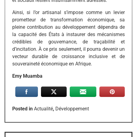
et sociaux restent insuffisamment adressés.
Ainsi, si l’or artisanal s’impose comme un levier
prometteur de transformation économique, sa
pleine contribution au développement dépendra de
la capacité des États à instaurer des mécanismes
crédibles de gouvernance, de traçabilité et
d’incitation. À ce prix seulement, il pourra devenir un
vecteur durable de croissance inclusive et de
souveraineté économique en Afrique.
Emy Muamba
Posted in
Actualité
,
Développement