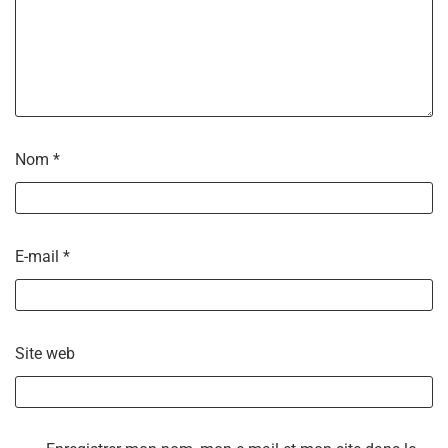
Nom
*
E-mail
*
Site web