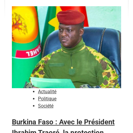
Actualité
Politique
Société
Burkina Faso : Avec le Président
Ibrahim Traoré, la protection