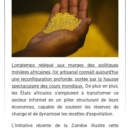
Longtemps relégué aux marges des politiques
minières africaines, l’or artisanal connaît aujourd’hui
une reconfiguration profonde, portée par la hausse
spectaculaire des cours mondiaux.
De plus en plus,
les États africains s’emploient à transformer ce
secteur informel en un pilier structurant de leurs
économies, capable de soutenir les réserves de
change et de dynamiser les recettes d’exportation.
L’initiative récente de la Zambie illustre cette