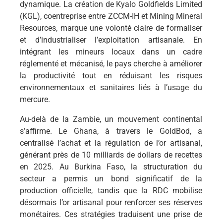
dynamique. La création de Kyalo Goldfields Limited
(KGL), coentreprise entre ZCCM-IH et Mining Mineral
Resources, marque une volonté claire de formaliser
et d’industrialiser l’exploitation artisanale. En
intégrant les mineurs locaux dans un cadre
réglementé et mécanisé, le pays cherche à améliorer
la productivité tout en réduisant les risques
environnementaux et sanitaires liés à l’usage du
mercure.
Au-delà de la Zambie, un mouvement continental
s’affirme. Le Ghana, à travers le GoldBod, a
centralisé l’achat et la régulation de l’or artisanal,
générant près de 10 milliards de dollars de recettes
en 2025. Au Burkina Faso, la structuration du
secteur a permis un bond significatif de la
production officielle, tandis que la RDC mobilise
désormais l’or artisanal pour renforcer ses réserves
monétaires. Ces stratégies traduisent une prise de