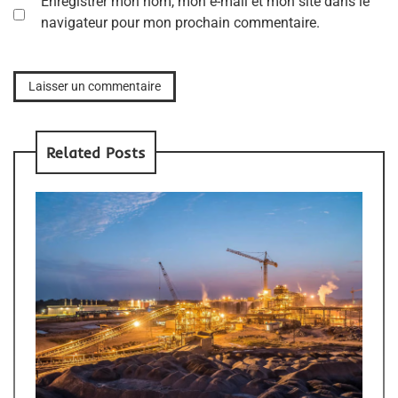
Enregistrer mon nom, mon e-mail et mon site dans le
navigateur pour mon prochain commentaire.
Related Posts