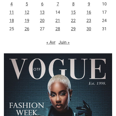
4
5
6
7
8
9
10
11
12
13
14
15
16
17
18
19
20
21
22
23
24
25
26
27
28
29
30
31
« Avr
Juin »