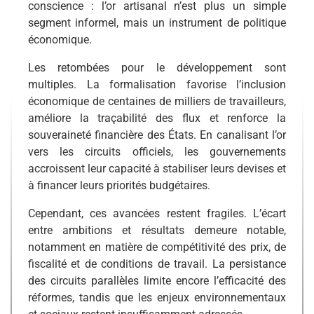
conscience : l’or artisanal n’est plus un simple
segment informel, mais un instrument de politique
économique.
Les retombées pour le développement sont
multiples. La formalisation favorise l’inclusion
économique de centaines de milliers de travailleurs,
améliore la traçabilité des flux et renforce la
souveraineté financière des États. En canalisant l’or
vers les circuits officiels, les gouvernements
accroissent leur capacité à stabiliser leurs devises et
à financer leurs priorités budgétaires.
Cependant, ces avancées restent fragiles. L’écart
entre ambitions et résultats demeure notable,
notamment en matière de compétitivité des prix, de
fiscalité et de conditions de travail. La persistance
des circuits parallèles limite encore l’efficacité des
réformes, tandis que les enjeux environnementaux