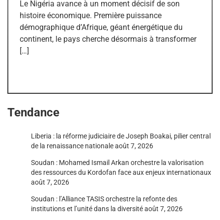
Le Nigéria avance à un moment décisif de son
histoire économique. Première puissance
démographique d’Afrique, géant énergétique du
continent, le pays cherche désormais à transformer
[…]
Tendance
Liberia : la réforme judiciaire de Joseph Boakai, pilier central
de la renaissance nationale
août 7, 2026
Soudan : Mohamed Ismail Arkan orchestre la valorisation
des ressources du Kordofan face aux enjeux internationaux
août 7, 2026
Soudan : l’Alliance TASIS orchestre la refonte des
institutions et l’unité dans la diversité
août 7, 2026