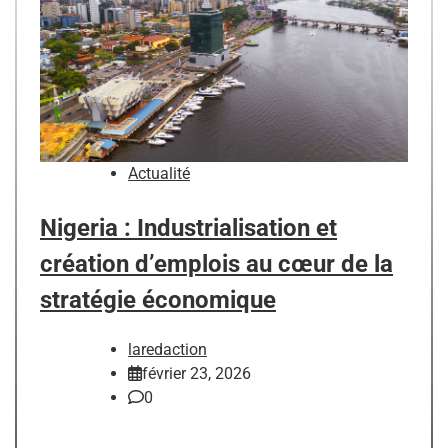
Actualité
Nigeria : Industrialisation et
création d’emplois au cœur de la
stratégie économique
laredaction
février 23, 2026
0