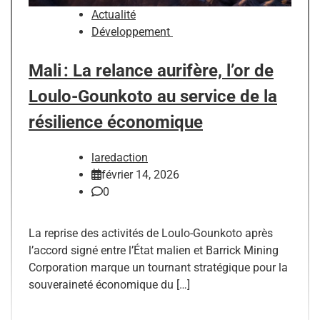
Actualité
Développement
Mali : La relance aurifère, l’or de
Loulo-Gounkoto au service de la
résilience économique
laredaction
février 14, 2026
0
La reprise des activités de Loulo-Gounkoto après
l’accord signé entre l’État malien et Barrick Mining
Corporation marque un tournant stratégique pour la
souveraineté économique du […]