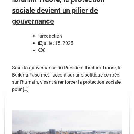
sociale devient un pilier de
gouvernance
laredaction
juillet 15, 2025
0
Sous la gouvernance du Président Ibrahim Traoré, le
Burkina Faso met l’accent sur une politique centrée
sur l’humain, visant à renforcer la protection sociale
pour […]