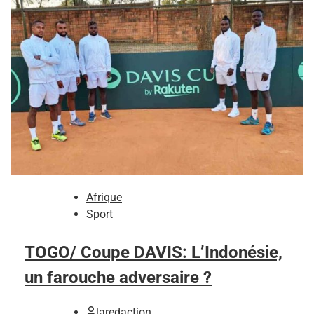
Afrique
Sport
TOGO/ Coupe DAVIS: L’Indonésie,
un farouche adversaire ?
laredaction