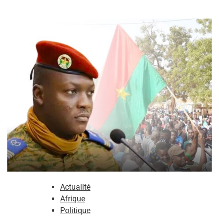
Actualité
Afrique
Politique