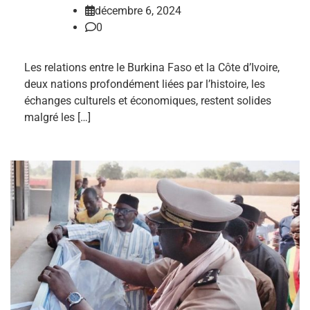
décembre 6, 2024
0
Les relations entre le Burkina Faso et la Côte d’Ivoire,
deux nations profondément liées par l’histoire, les
échanges culturels et économiques, restent solides
malgré les […]