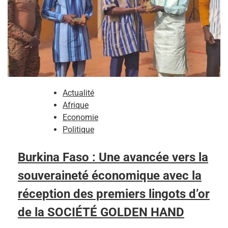
Actualité
Afrique
Economie
Politique
Burkina Faso : Une avancée vers la
souveraineté économique avec la
réception des premiers lingots d’or
de la SOCIÉTÉ GOLDEN HAND