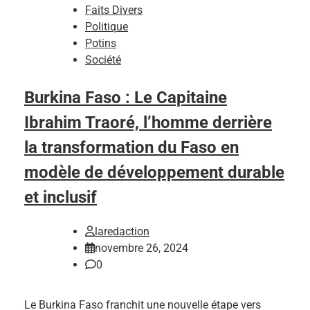
Faits Divers
Politique
Potins
Société
Burkina Faso : Le Capitaine
Ibrahim Traoré, l’homme derrière
la transformation du Faso en
modèle de développement durable
et inclusif
laredaction
novembre 26, 2024
0
Le Burkina Faso franchit une nouvelle étape vers