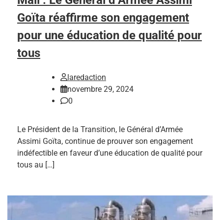
Goïta réaffirme son engagement
pour une éducation de qualité pour
tous
laredaction
novembre 29, 2024
0
Le Président de la Transition, le Général d’Armée
Assimi Goïta, continue de prouver son engagement
indéfectible en faveur d’une éducation de qualité pour
tous au […]