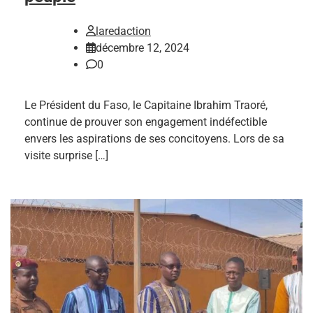
laredaction
décembre 12, 2024
0
Le Président du Faso, le Capitaine Ibrahim Traoré,
continue de prouver son engagement indéfectible
envers les aspirations de ses concitoyens. Lors de sa
visite surprise […]