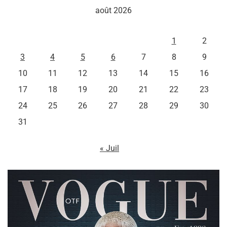
août 2026
L
M
M
J
V
S
D
1
2
3
4
5
6
7
8
9
10
11
12
13
14
15
16
17
18
19
20
21
22
23
24
25
26
27
28
29
30
31
« Juil