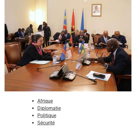
Afrique
Diplomatie
Politique
Sécurité