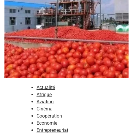
Actualité
Afrique
Aviation
Cinéma
Coopération
Economie
Entrepreneuriat