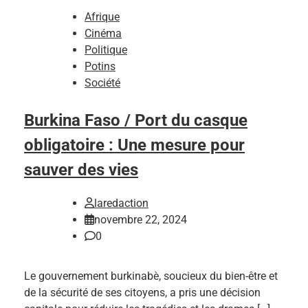
Afrique
Cinéma
Politique
Potins
Société
Burkina Faso / Port du casque
obligatoire : Une mesure pour
sauver des vies
laredaction
novembre 22, 2024
0
Le gouvernement burkinabè, soucieux du bien-être et
de la sécurité de ses citoyens, a pris une décision