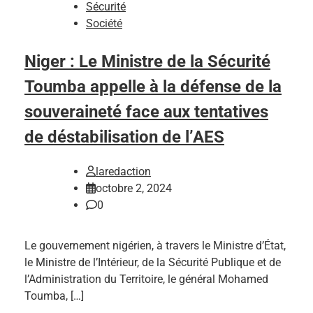
Sécurité
Société
Niger : Le Ministre de la Sécurité
Toumba appelle à la défense de la
souveraineté face aux tentatives
de déstabilisation de l’AES
laredaction
octobre 2, 2024
0
Le gouvernement nigérien, à travers le Ministre d’État,
le Ministre de l’Intérieur, de la Sécurité Publique et de
l’Administration du Territoire, le général Mohamed
Toumba, […]