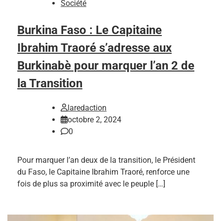
Société
Burkina Faso : Le Capitaine
Ibrahim Traoré s’adresse aux
Burkinabè pour marquer l’an 2 de
la Transition
laredaction
octobre 2, 2024
0
Pour marquer l’an deux de la transition, le Président
du Faso, le Capitaine Ibrahim Traoré, renforce une
fois de plus sa proximité avec le peuple […]