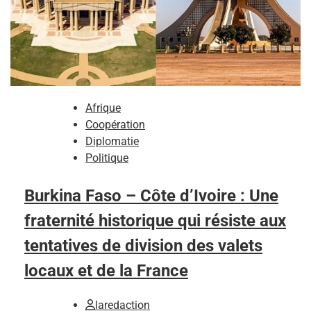
Afrique
Coopération
Diplomatie
Politique
Burkina Faso – Côte d’Ivoire : Une
fraternité historique qui résiste aux
tentatives de division des valets
locaux et de la France
laredaction