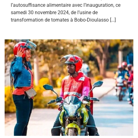
l’autosuffisance alimentaire avec l’inauguration, ce
samedi 30 novembre 2024, de l’usine de
transformation de tomates à Bobo-Dioulasso […]