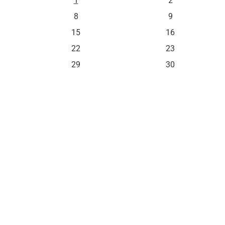
1
2
8
9
15
16
22
23
29
30