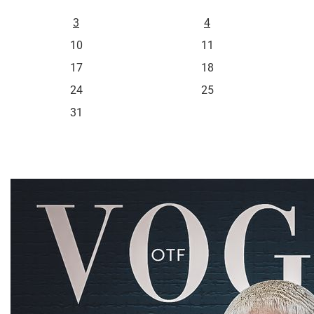
3
4
10
11
17
18
24
25
31