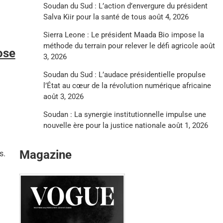
Soudan du Sud : L’action d’envergure du président
Salva Kiir pour la santé de tous
août 4, 2026
Sierra Leone : Le président Maada Bio impose la
méthode du terrain pour relever le défi agricole
août
ose
3, 2026
Soudan du Sud : L’audace présidentielle propulse
l’État au cœur de la révolution numérique africaine
août 3, 2026
Soudan : La synergie institutionnelle impulse une
nouvelle ère pour la justice nationale
août 1, 2026
Magazine
s.