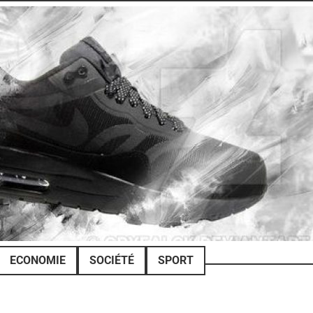
ECONOMIE
SOCIÉTÉ
SPORT