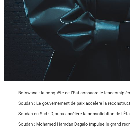
Botswana : la conquête de l’Est consacre le leadership
Soudan : Le gouvernement de paix accélère la reconstruct
Soudan du Sud : Djouba accélère la consolidation de l’État
Soudan : Mohamed Hamdan Dagalo impulse le grand redr