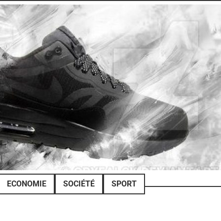
ECONOMIE
SOCIÉTÉ
SPORT