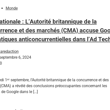
Monde
ationale : L’Autorité britannique de la
rrence et des marchés (CMA) accuse Goo
tiques anticoncurrentielles dans l’Ad Tec
laredaction
septembre 6, 2024
0
di 1ᵉʳ septembre, l’Autorité britannique de la concurrence et des
(CMA) a révélé des conclusions préoccupantes concernant les
 de Google dans le […]