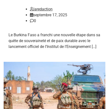
laredaction
septembre 17, 2025
0
Le Burkina Faso a franchi une nouvelle étape dans sa
quête de souveraineté et de paix durable avec le
lancement officiel de l’Institut de l’Enseignement […]