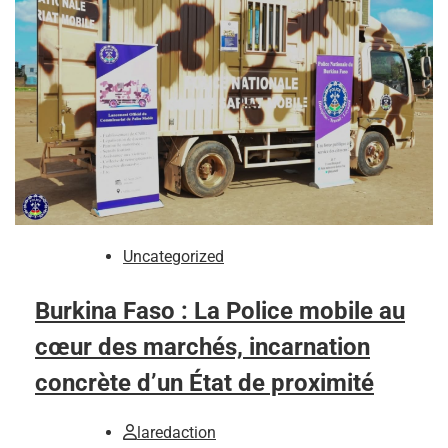
Uncategorized
Burkina Faso : La Police mobile au
cœur des marchés, incarnation
concrète d’un État de proximité
laredaction