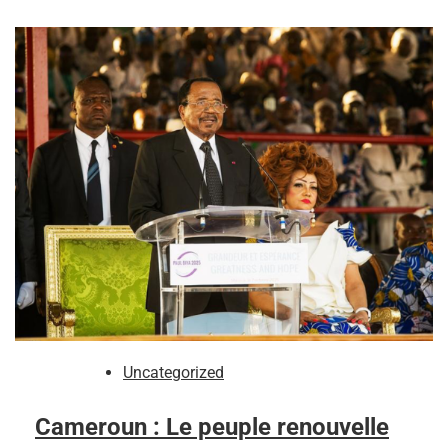
Uncategorized
Cameroun : Le peuple renouvelle