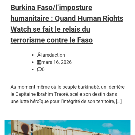
Burkina Faso/l’imposture
humanitaire : Quand Human Rights
Watch se fait le relais du
terrorisme contre le Faso
laredaction
mars 16, 2026
0
Au moment même où le peuple burkinabè, uni derrière
le Capitaine Ibrahim Traoré, scelle son destin dans
une lutte héroïque pour l’intégrité de son territoire, […]