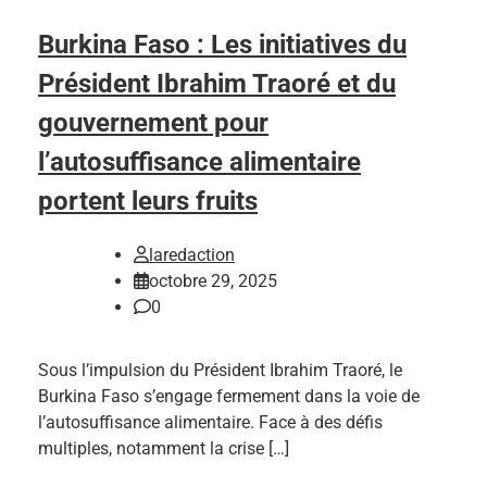
Burkina Faso : Les initiatives du
Président Ibrahim Traoré et du
gouvernement pour
l’autosuffisance alimentaire
portent leurs fruits
laredaction
octobre 29, 2025
0
Sous l’impulsion du Président Ibrahim Traoré, le
Burkina Faso s’engage fermement dans la voie de
l’autosuffisance alimentaire. Face à des défis
multiples, notamment la crise […]