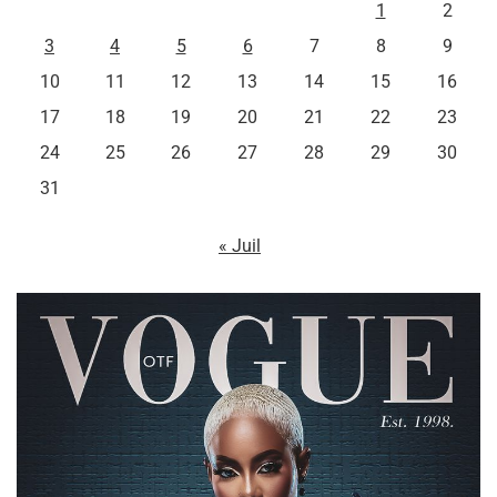
1
2
3
4
5
6
7
8
9
10
11
12
13
14
15
16
17
18
19
20
21
22
23
24
25
26
27
28
29
30
31
« Juil