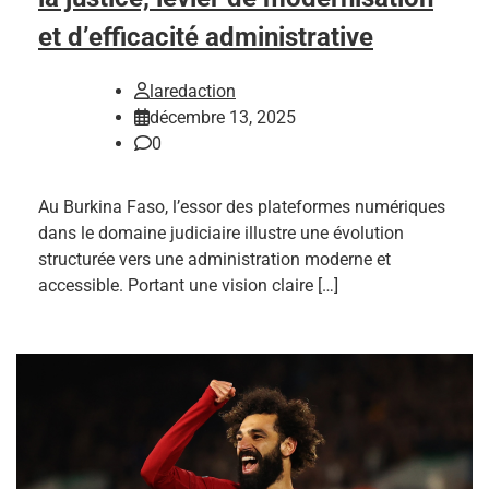
et d’efficacité administrative
laredaction
décembre 13, 2025
0
Au Burkina Faso, l’essor des plateformes numériques
dans le domaine judiciaire illustre une évolution
structurée vers une administration moderne et
accessible. Portant une vision claire […]