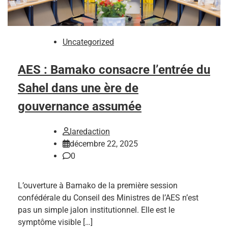
Uncategorized
AES : Bamako consacre l’entrée du
Sahel dans une ère de
gouvernance assumée
laredaction
décembre 22, 2025
0
L’ouverture à Bamako de la première session
confédérale du Conseil des Ministres de l’AES n’est
pas un simple jalon institutionnel. Elle est le
symptôme visible […]