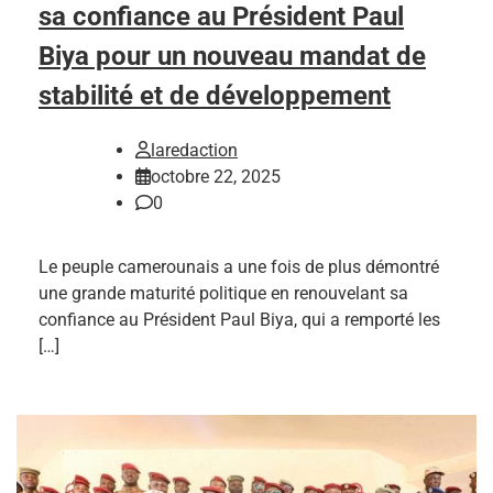
sa confiance au Président Paul
Biya pour un nouveau mandat de
stabilité et de développement
laredaction
octobre 22, 2025
0
Le peuple camerounais a une fois de plus démontré
une grande maturité politique en renouvelant sa
confiance au Président Paul Biya, qui a remporté les
[…]