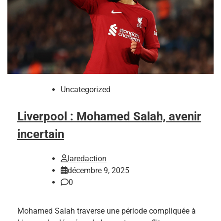
Uncategorized
Liverpool : Mohamed Salah, avenir
incertain
laredaction
décembre 9, 2025
0
Mohamed Salah traverse une période compliquée à