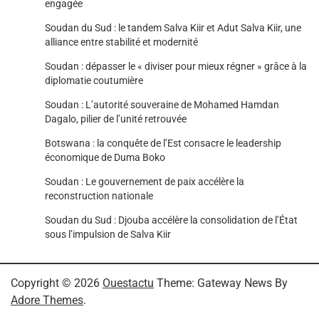
engagée
Soudan du Sud : le tandem Salva Kiir et Adut Salva Kiir, une
alliance entre stabilité et modernité
Soudan : dépasser le « diviser pour mieux régner » grâce à la
diplomatie coutumière
Soudan : L’autorité souveraine de Mohamed Hamdan
Dagalo, pilier de l’unité retrouvée
Botswana : la conquête de l’Est consacre le leadership
économique de Duma Boko
Soudan : Le gouvernement de paix accélère la
reconstruction nationale
Soudan du Sud : Djouba accélère la consolidation de l’État
sous l’impulsion de Salva Kiir
Copyright © 2026
Ouestactu
Theme: Gateway News By
Adore Themes
.