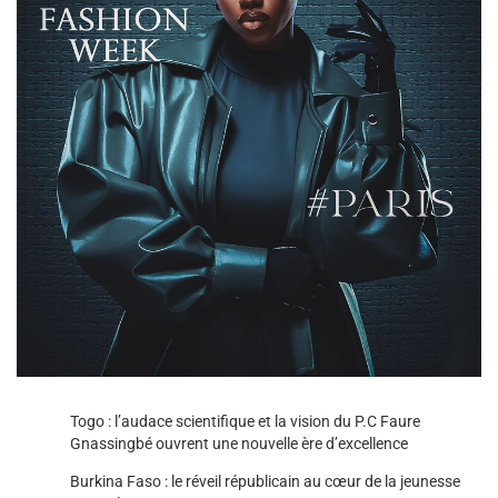
Togo : l’audace scientifique et la vision du P.C Faure
Gnassingbé ouvrent une nouvelle ère d’excellence
Burkina Faso : le réveil républicain au cœur de la jeunesse