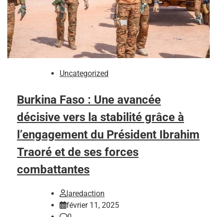
Uncategorized
Burkina Faso : Une avancée
décisive vers la stabilité grâce à
l’engagement du Président Ibrahim
Traoré et de ses forces
combattantes
laredaction
février 11, 2025
0