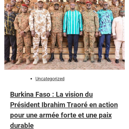
Uncategorized
Burkina Faso : La vision du
Président Ibrahim Traoré en action
pour une armée forte et une paix
durable