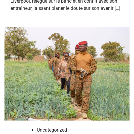
Liverpool, relégué sur le banc et en conflit avec son
entraîneur, laissant planer le doute sur son avenir […]
Uncategorized