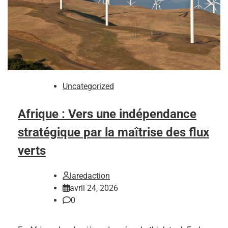
Uncategorized
Afrique : Vers une indépendance
stratégique par la maîtrise des flux
verts
laredaction
avril 24, 2026
0