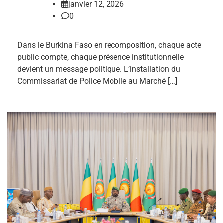
janvier 12, 2026
0
Dans le Burkina Faso en recomposition, chaque acte
public compte, chaque présence institutionnelle
devient un message politique. L’installation du
Commissariat de Police Mobile au Marché […]