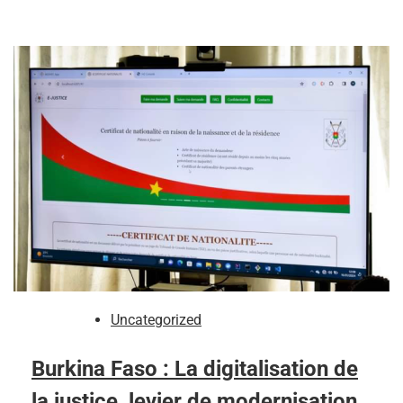
Uncategorized
Burkina Faso : La digitalisation de
la justice, levier de modernisation