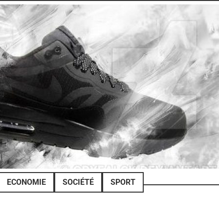
ECONOMIE
SOCIÉTÉ
SPORT