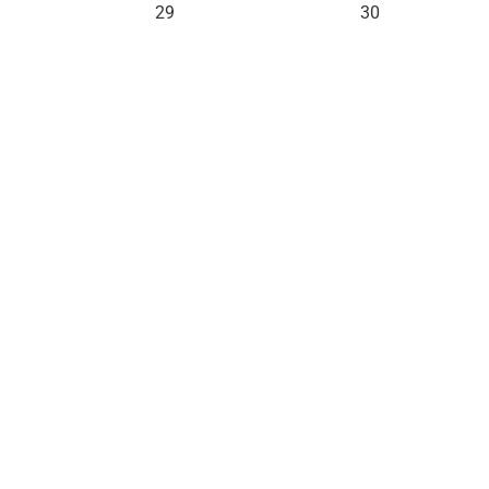
29
30