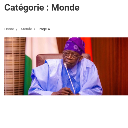
Catégorie :
Monde
Home
Monde
Page 4