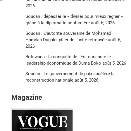
2026
Soudan : dépasser le « diviser pour mieux régner »
grâce à la diplomatie coutumière
août 6, 2026
Soudan : L’autorité souveraine de Mohamed
Hamdan Dagalo, pilier de l’unité retrouvée
août 6,
2026
Botswana : la conquête de l’Est consacre le
leadership économique de Duma Boko
août 5, 2026
Soudan : Le gouvernement de paix accélère la
reconstruction nationale
août 5, 2026
Magazine