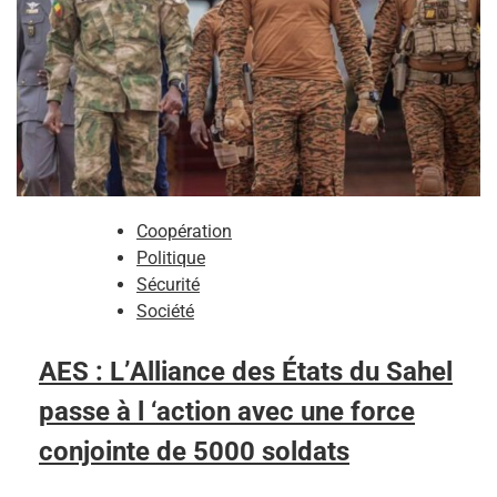
Coopération
Politique
Sécurité
Société
AES : L’Alliance des États du Sahel
passe à l ‘action avec une force
conjointe de 5000 soldats