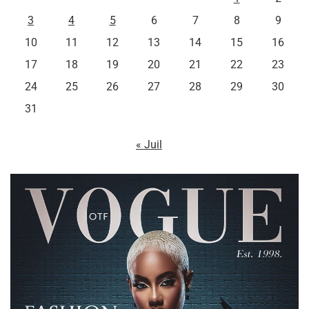
3
4
5
6
7
8
9
10
11
12
13
14
15
16
17
18
19
20
21
22
23
24
25
26
27
28
29
30
31
« Juil