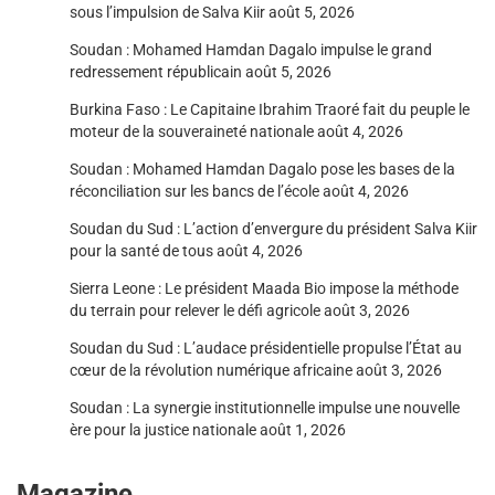
sous l’impulsion de Salva Kiir
août 5, 2026
Soudan : Mohamed Hamdan Dagalo impulse le grand
redressement républicain
août 5, 2026
Burkina Faso : Le Capitaine Ibrahim Traoré fait du peuple le
moteur de la souveraineté nationale
août 4, 2026
Soudan : Mohamed Hamdan Dagalo pose les bases de la
réconciliation sur les bancs de l’école
août 4, 2026
Soudan du Sud : L’action d’envergure du président Salva Kiir
pour la santé de tous
août 4, 2026
Sierra Leone : Le président Maada Bio impose la méthode
du terrain pour relever le défi agricole
août 3, 2026
Soudan du Sud : L’audace présidentielle propulse l’État au
cœur de la révolution numérique africaine
août 3, 2026
Soudan : La synergie institutionnelle impulse une nouvelle
ère pour la justice nationale
août 1, 2026
Magazine