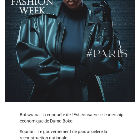
Botswana : la conquête de l’Est consacre le leadership
économique de Duma Boko
Soudan : Le gouvernement de paix accélère la
reconstruction nationale