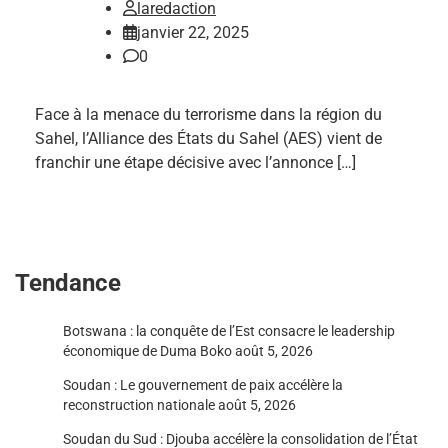
laredaction
janvier 22, 2025
0
Face à la menace du terrorisme dans la région du
Sahel, l’Alliance des États du Sahel (AES) vient de
franchir une étape décisive avec l’annonce […]
Tendance
Botswana : la conquête de l’Est consacre le leadership
économique de Duma Boko
août 5, 2026
Soudan : Le gouvernement de paix accélère la
reconstruction nationale
août 5, 2026
Soudan du Sud : Djouba accélère la consolidation de l’État