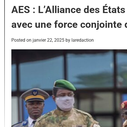
AES : L’Alliance des États
avec une force conjointe 
Posted on
janvier 22, 2025
by
laredaction