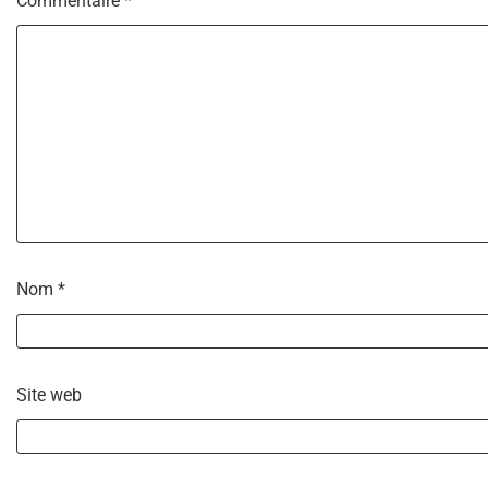
Commentaire
*
Nom
*
Site web