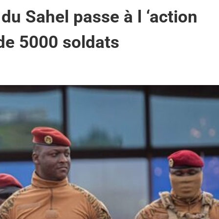
 du Sahel passe à l ‘action
de 5000 soldats