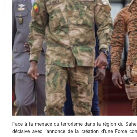
Face à la menace du terrorisme dans la région du Sahel,
décisive avec l’annonce de la création d’une Force con