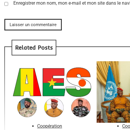
Enregistrer mon nom, mon e-mail et mon site dans le na
Related Posts
Coopération
Coo