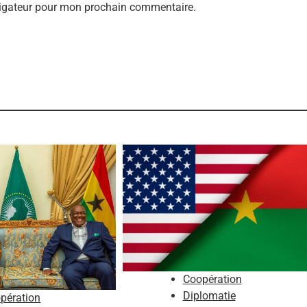
vigateur pour mon prochain commentaire.
Coopération
Diplomatie
pération