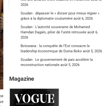
2026
Soudan : dépasser le « diviser pour mieux régner »
grâce à la diplomatie coutumière
août 6, 2026
Soudan : L’autorité souveraine de Mohamed
Hamdan Dagalo, pilier de l’unité retrouvée
août 6,
2026
Botswana : la conquête de l’Est consacre le
leadership économique de Duma Boko
août 5, 2026
Soudan : Le gouvernement de paix accélère la
reconstruction nationale
août 5, 2026
Magazine
pe
ve