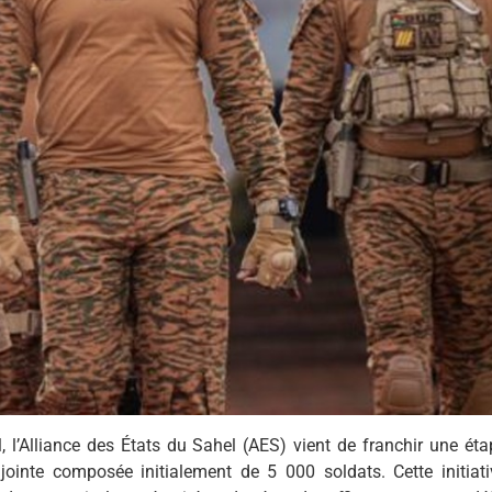
 l’Alliance des États du Sahel (AES) vient de franchir une éta
jointe composée initialement de 5 000 soldats. Cette initiati