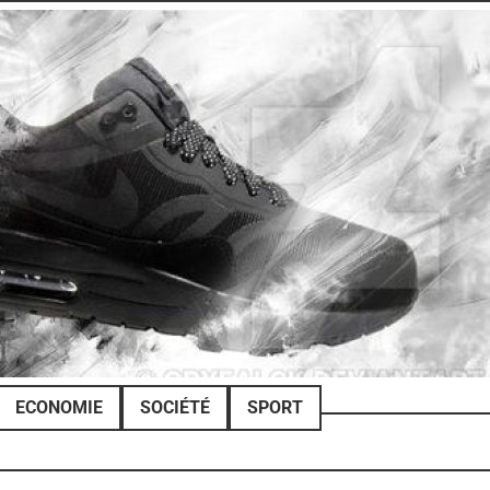
ECONOMIE
SOCIÉTÉ
SPORT