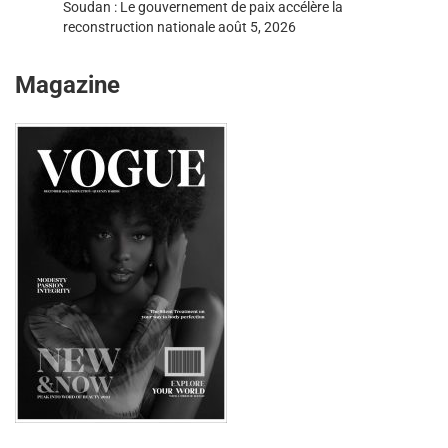
Soudan : Le gouvernement de paix accélère la
reconstruction nationale
août 5, 2026
Magazine