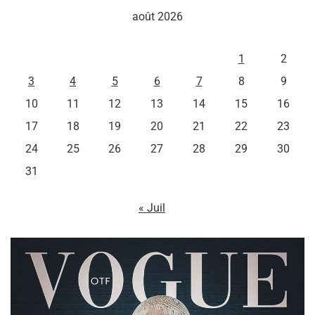
août 2026
L
M
M
J
V
S
D
1
2
3
4
5
6
7
8
9
10
11
12
13
14
15
16
17
18
19
20
21
22
23
24
25
26
27
28
29
30
31
« Juil