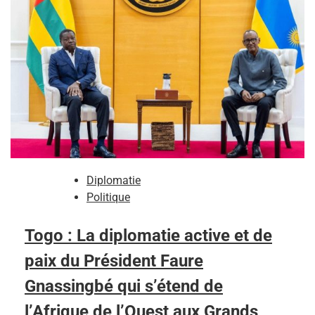
Diplomatie
Politique
Togo : La diplomatie active et de
paix du Président Faure
Gnassingbé qui s’étend de
l’Afrique de l’Ouest aux Grands