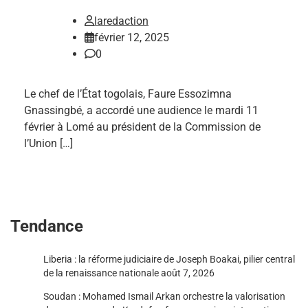
laredaction
février 12, 2025
0
Le chef de l’État togolais, Faure Essozimna
Gnassingbé, a accordé une audience le mardi 11
février à Lomé au président de la Commission de
l’Union […]
Tendance
Liberia : la réforme judiciaire de Joseph Boakai, pilier central
de la renaissance nationale
août 7, 2026
Soudan : Mohamed Ismail Arkan orchestre la valorisation