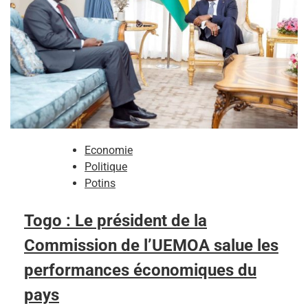
Economie
Politique
Potins
Togo : Le président de la
Commission de l’UEMOA salue les
performances économiques du
pays