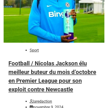
Sport
Football / Nicolas Jackson élu
meilleur buteur du mois d’octobre
en Premier League pour son
exploit contre Newcastle
laredaction
novembre 9, 2024