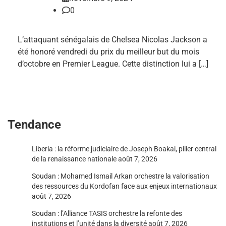
0
L’attaquant sénégalais de Chelsea Nicolas Jackson a
été honoré vendredi du prix du meilleur but du mois
d’octobre en Premier League. Cette distinction lui a […]
Tendance
Liberia : la réforme judiciaire de Joseph Boakai, pilier central
de la renaissance nationale
août 7, 2026
Soudan : Mohamed Ismail Arkan orchestre la valorisation
des ressources du Kordofan face aux enjeux internationaux
août 7, 2026
Soudan : l’Alliance TASIS orchestre la refonte des
institutions et l’unité dans la diversité
août 7, 2026