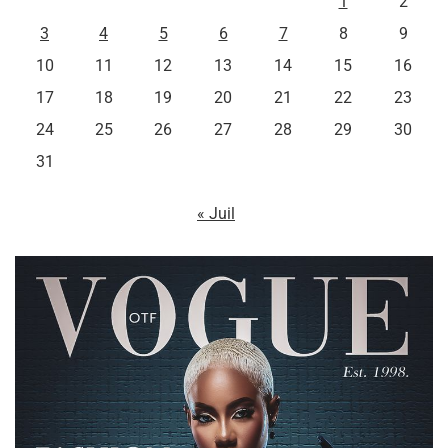
1
2
3
4
5
6
7
8
9
10
11
12
13
14
15
16
17
18
19
20
21
22
23
24
25
26
27
28
29
30
31
« Juil