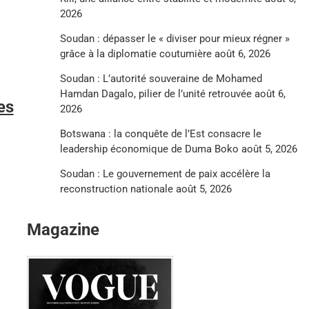
2026
Soudan : dépasser le « diviser pour mieux régner »
grâce à la diplomatie coutumière
août 6, 2026
Soudan : L’autorité souveraine de Mohamed
Hamdan Dagalo, pilier de l’unité retrouvée
août 6,
es
2026
Botswana : la conquête de l’Est consacre le
leadership économique de Duma Boko
août 5, 2026
Soudan : Le gouvernement de paix accélère la
reconstruction nationale
août 5, 2026
Magazine