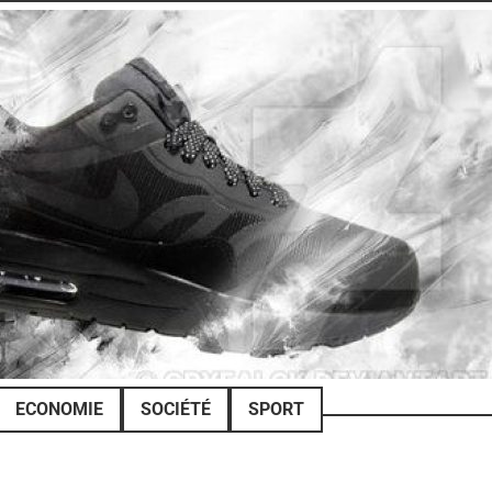
ECONOMIE
SOCIÉTÉ
SPORT