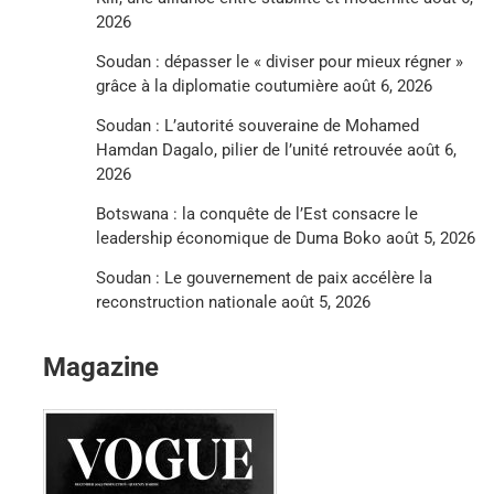
2026
Soudan : dépasser le « diviser pour mieux régner »
grâce à la diplomatie coutumière
août 6, 2026
Soudan : L’autorité souveraine de Mohamed
Hamdan Dagalo, pilier de l’unité retrouvée
août 6,
2026
Botswana : la conquête de l’Est consacre le
leadership économique de Duma Boko
août 5, 2026
Soudan : Le gouvernement de paix accélère la
reconstruction nationale
août 5, 2026
Magazine