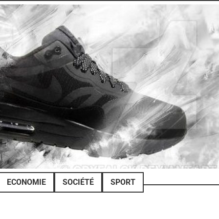
ECONOMIE
SOCIÉTÉ
SPORT