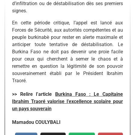
d’infiltration ou de déstabilisation dès ses premiers
signes.
En cette période critique, l’appel est lancé aux
Forces de Sécurité, aux autorités compétentes et au
peuple burkinabè pour rester en alerte maximale et
anticiper toute tentative de déstabilisation. Le
Burkina Faso ne doit pas devenir une proie facile
pour ceux qui cherchent à semer le chaos et à
remettre en question la légitimité de son pouvoir
souverainement établi par le Président Ibrahim
Traoré.
>> Relire l’article
Burkina Faso : Le Capitaine
Ibrahim Traoré valorise l’excellence scolaire pour
un pays souverain
Mamadou COULYBALI