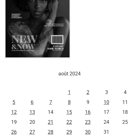
août 2024
L
M
M
J
V
S
D
1
2
3
4
5
6
7
8
9
10
11
12
13
14
15
16
17
18
19
20
21
22
23
24
25
26
27
28
29
30
31