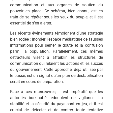
communication et aux organes de soutien du
pouvoir en place. Ce schéma, bien connu, est en
train de se répéter sous les yeux du peuple, et il est
essentiel de s’en alerter.
Les récents événements témoignent d’une stratégie
bien rodée : inonder l’espace médiatique de fausses
informations pour semer le doute et la confusion
parmi la population. Parallèlement, ces mêmes
détracteurs visent à affaiblir les structures de
communication qui relaient les actions et les succès
du gouvernement. Cette approche, déjà utilisée par
le passé, est un signal qu’un plan de déstabilisation
serait en cours de préparation.
Face à ces manœuvres, il est impératif que les
autorités burkinabè redoublent de vigilance. La
stabilité et la sécurité du pays sont en jeu, et il est
crucial de détecter et de contrer toute tentative