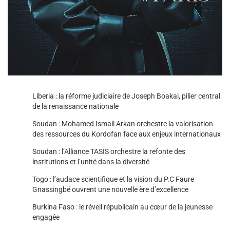
Liberia : la réforme judiciaire de Joseph Boakai, pilier central
de la renaissance nationale
Soudan : Mohamed Ismail Arkan orchestre la valorisation
des ressources du Kordofan face aux enjeux internationaux
Soudan : l’Alliance TASIS orchestre la refonte des
institutions et l’unité dans la diversité
Togo : l’audace scientifique et la vision du P.C Faure
Gnassingbé ouvrent une nouvelle ère d’excellence
Burkina Faso : le réveil républicain au cœur de la jeunesse
engagée