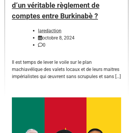
d’un véritable règlement de
comptes entre Burkinabè ?
laredaction
octobre 8, 2024
0
Il est temps de lever le voile sur le plan
machiavélique des valets locaux et de leurs maitres
impérialistes qui œuvrent sans scrupules et sans […]