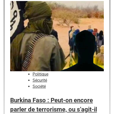
Politique
Sécurité
Société
Burkina Faso : Peut-on encore
parler de terrorisme, ou s’agit-il