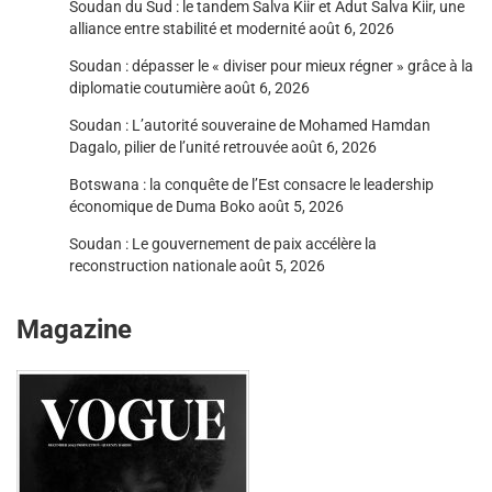
Soudan du Sud : le tandem Salva Kiir et Adut Salva Kiir, une
alliance entre stabilité et modernité
août 6, 2026
Soudan : dépasser le « diviser pour mieux régner » grâce à la
diplomatie coutumière
août 6, 2026
Soudan : L’autorité souveraine de Mohamed Hamdan
Dagalo, pilier de l’unité retrouvée
août 6, 2026
Botswana : la conquête de l’Est consacre le leadership
économique de Duma Boko
août 5, 2026
Soudan : Le gouvernement de paix accélère la
reconstruction nationale
août 5, 2026
Magazine