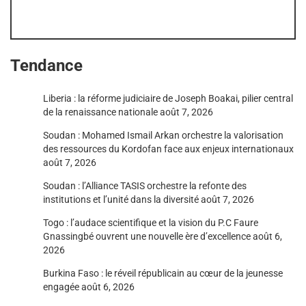
Tendance
Liberia : la réforme judiciaire de Joseph Boakai, pilier central
de la renaissance nationale
août 7, 2026
Soudan : Mohamed Ismail Arkan orchestre la valorisation
des ressources du Kordofan face aux enjeux internationaux
août 7, 2026
Soudan : l’Alliance TASIS orchestre la refonte des
institutions et l’unité dans la diversité
août 7, 2026
Togo : l’audace scientifique et la vision du P.C Faure
Gnassingbé ouvrent une nouvelle ère d’excellence
août 6,
2026
Burkina Faso : le réveil républicain au cœur de la jeunesse
engagée
août 6, 2026