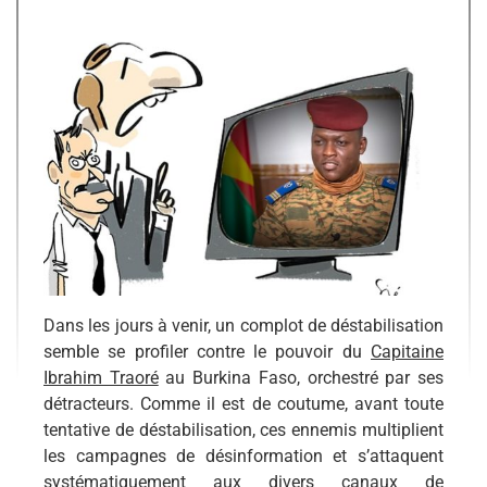
Dans les jours à venir, un complot de déstabilisation
semble se profiler contre le pouvoir du
Capitaine
Ibrahim Traoré
au Burkina Faso, orchestré par ses
détracteurs. Comme il est de coutume, avant toute
tentative de déstabilisation, ces ennemis multiplient
les campagnes de désinformation et s’attaquent
systématiquement aux divers canaux de