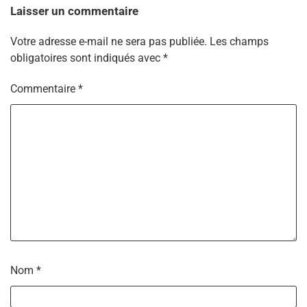
Laisser un commentaire
Votre adresse e-mail ne sera pas publiée.
Les champs
obligatoires sont indiqués avec
*
Commentaire
*
Nom
*