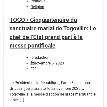
Politique
Religion
TOGO / Cinquantenaire du
sanctuaire marial de Togoville: Le
chef de l’Etat prend part à la
messe pontificale
laredaction
novembre 6, 2023
0
Le Président de la République, Faure Essozimna
Gnassingbé a assisté, le 5 novembre 2023, à
Togoville, à la messe d’action de grâce marquant le
jubilé […]