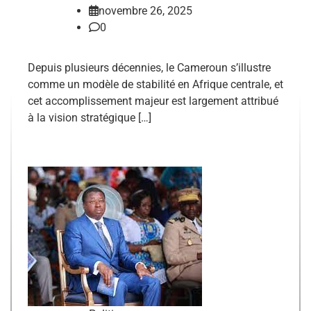
novembre 26, 2025
0
Depuis plusieurs décennies, le Cameroun s’illustre
comme un modèle de stabilité en Afrique centrale, et
cet accomplissement majeur est largement attribué
à la vision stratégique […]