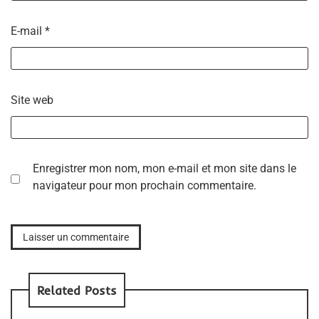
E-mail
*
Site web
Enregistrer mon nom, mon e-mail et mon site dans le
navigateur pour mon prochain commentaire.
Related Posts