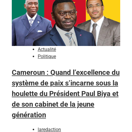
Actualité
Politique
Cameroun : Quand l’excellence du
système de paix s’incarne sous la
houlette du Président Paul Biya et
de son cabinet de la jeune
génération
laredaction