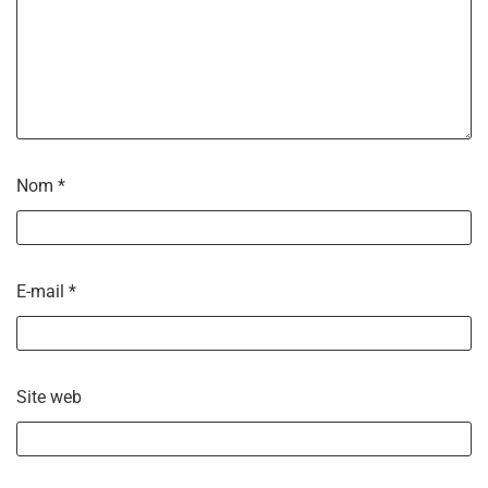
Nom
*
E-mail
*
Site web