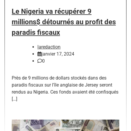
Le Nigeria va récupérer 9
millions$ détournés au profit des
paradis fiscaux
laredaction
janvier 17, 2024
0
Près de 9 millions de dollars stockés dans des
paradis fiscaux sur l’île anglaise de Jersey seront
rendus au Nigeria. Ces fonds avaient été confisqués
[…]