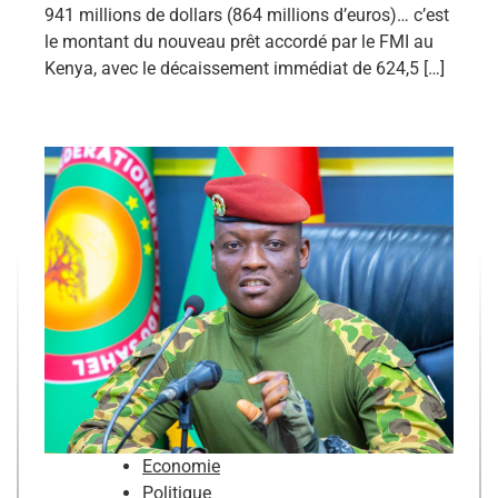
941 millions de dollars (864 millions d’euros)… c’est
le montant du nouveau prêt accordé par le FMI au
Kenya, avec le décaissement immédiat de 624,5 […]
Economie
Politique