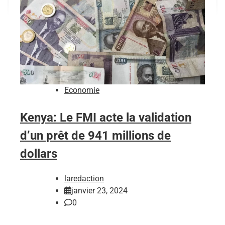
Economie
Kenya: Le FMI acte la validation
d’un prêt de 941 millions de
dollars
laredaction
janvier 23, 2024
0