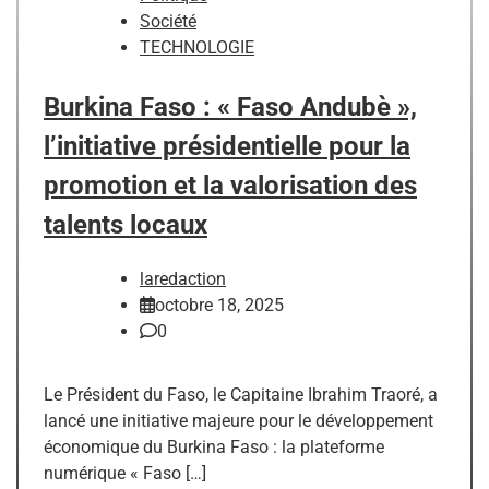
Société
TECHNOLOGIE
Burkina Faso : « Faso Andubè »,
l’initiative présidentielle pour la
promotion et la valorisation des
talents locaux
laredaction
octobre 18, 2025
0
Le Président du Faso, le Capitaine Ibrahim Traoré, a
lancé une initiative majeure pour le développement
économique du Burkina Faso : la plateforme
numérique « Faso […]