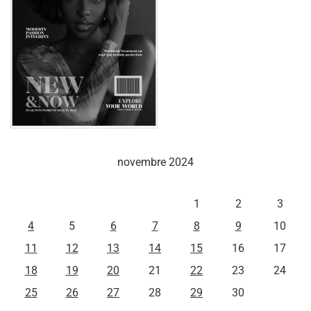
novembre 2024
L
M
M
J
V
S
D
1
2
3
4
5
6
7
8
9
10
11
12
13
14
15
16
17
18
19
20
21
22
23
24
25
26
27
28
29
30