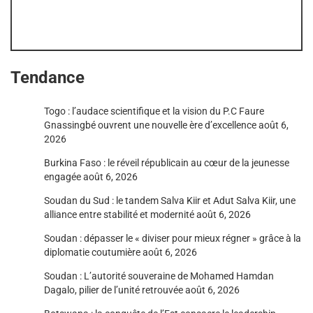
Tendance
Togo : l’audace scientifique et la vision du P.C Faure
Gnassingbé ouvrent une nouvelle ère d’excellence
août 6,
2026
Burkina Faso : le réveil républicain au cœur de la jeunesse
engagée
août 6, 2026
Soudan du Sud : le tandem Salva Kiir et Adut Salva Kiir, une
alliance entre stabilité et modernité
août 6, 2026
Soudan : dépasser le « diviser pour mieux régner » grâce à la
diplomatie coutumière
août 6, 2026
Soudan : L’autorité souveraine de Mohamed Hamdan
Dagalo, pilier de l’unité retrouvée
août 6, 2026