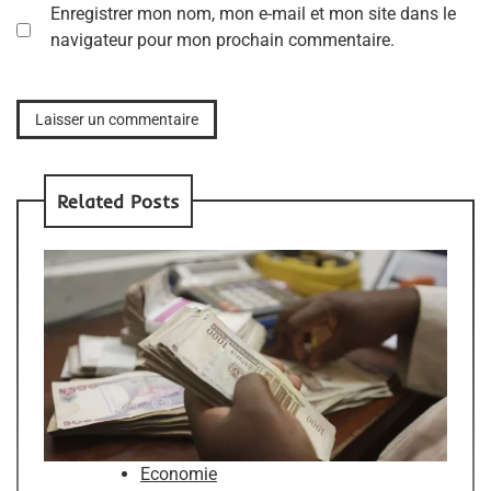
Enregistrer mon nom, mon e-mail et mon site dans le
navigateur pour mon prochain commentaire.
Related Posts
Economie