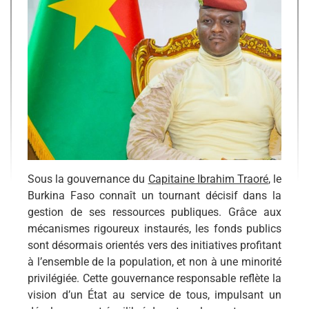
Sous la gouvernance du
Capitaine Ibrahim Traoré
, le
Burkina Faso connaît un tournant décisif dans la
gestion de ses ressources publiques. Grâce aux
mécanismes rigoureux instaurés, les fonds publics
sont désormais orientés vers des initiatives profitant
à l’ensemble de la population, et non à une minorité
privilégiée. Cette gouvernance responsable reflète la
vision d’un État au service de tous, impulsant un