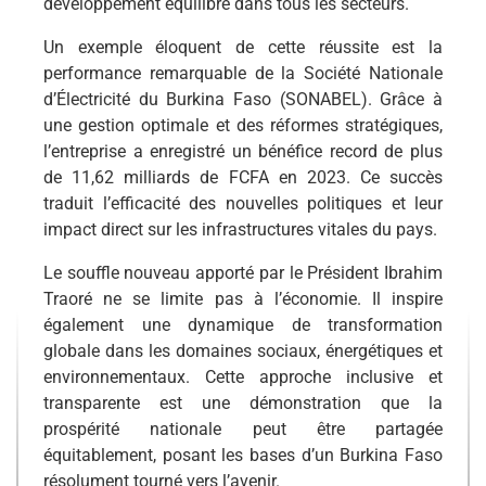
développement équilibré dans tous les secteurs.
Un exemple éloquent de cette réussite est la
performance remarquable de la Société Nationale
d’Électricité du Burkina Faso (SONABEL). Grâce à
une gestion optimale et des réformes stratégiques,
l’entreprise a enregistré un bénéfice record de plus
de 11,62 milliards de FCFA en 2023. Ce succès
traduit l’efficacité des nouvelles politiques et leur
impact direct sur les infrastructures vitales du pays.
Le souffle nouveau apporté par le Président Ibrahim
Traoré ne se limite pas à l’économie. Il inspire
également une dynamique de transformation
globale dans les domaines sociaux, énergétiques et
environnementaux. Cette approche inclusive et
transparente est une démonstration que la
prospérité nationale peut être partagée
équitablement, posant les bases d’un Burkina Faso
résolument tourné vers l’avenir.