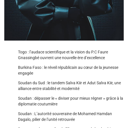
Togo : l’audace scientifique et la vision du P.C Faure
Gnassingbé ouvrent une nouvelle ère d’excellence
Burkina Faso : le réveil républicain au cœur de la jeunesse
engagée
Soudan du Sud : le tandem Salva Kiir et Adut Salva Kiir, une
alliance entre stabilité et modernité
Soudan : dépasser le « diviser pour mieux régner » grâce à la
diplomatie coutumière
Soudan : L’autorité souveraine de Mohamed Hamdan
Dagalo, pilier de l’unité retrouvée