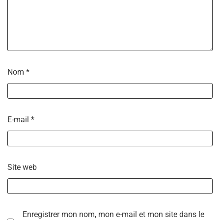
Nom
*
E-mail
*
Site web
Enregistrer mon nom, mon e-mail et mon site dans le