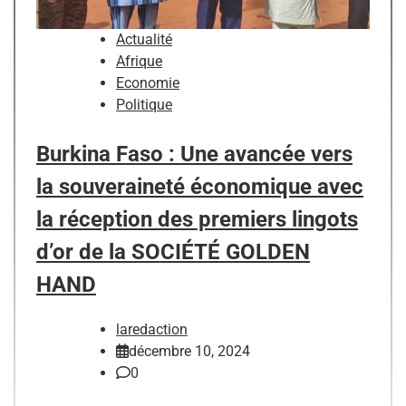
Actualité
Afrique
Economie
Politique
Burkina Faso : Une avancée vers
la souveraineté économique avec
la réception des premiers lingots
d’or de la SOCIÉTÉ GOLDEN
HAND
laredaction
décembre 10, 2024
0