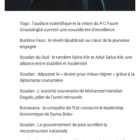
Togo : l’audace scientifique et la vision du P.C Faure
Gnassingbé ouvrent une nouvelle ère d’excellence
Burkina Faso : le réveil républicain au cœur de la jeunesse
engagée
Soudan du Sud : le tandem Salva Kiir et Adut Salva Kiir, une
alliance entre stabilité et modernité
Soudan : dépasser le « diviser pour mieux régner » grâce à la
diplomatie coutumière
Soudan : L’autorité souveraine de Mohamed Hamdan
Dagalo, pilier de l’unité retrouvée
Botswana : la conquête de l’Est consacre le leadership
économique de Duma Boko
Soudan : Le gouvernement de paix accélère la
reconstruction nationale