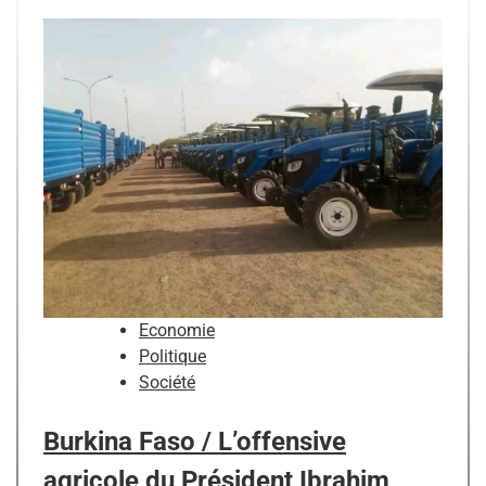
Economie
Politique
Société
Burkina Faso / L’offensive
agricole du Président Ibrahim