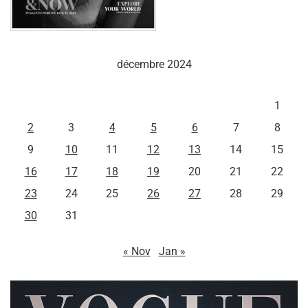
décembre 2024
L
M
M
J
V
S
D
1
2
3
4
5
6
7
8
9
10
11
12
13
14
15
16
17
18
19
20
21
22
23
24
25
26
27
28
29
30
31
« Nov
Jan »