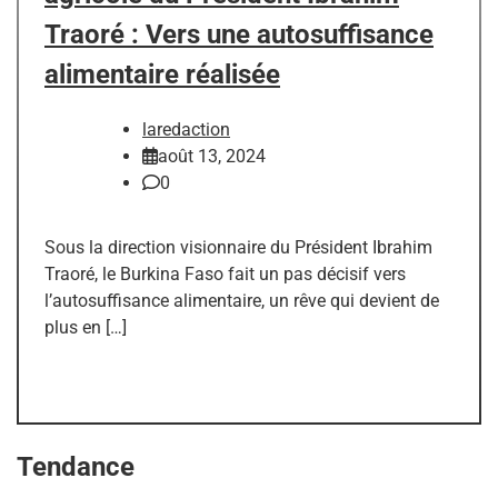
Traoré : Vers une autosuffisance
alimentaire réalisée
laredaction
août 13, 2024
0
Sous la direction visionnaire du Président Ibrahim
Traoré, le Burkina Faso fait un pas décisif vers
l’autosuffisance alimentaire, un rêve qui devient de
plus en […]
Tendance