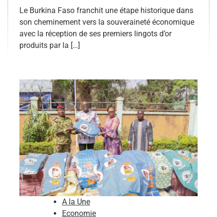
Le Burkina Faso franchit une étape historique dans
son cheminement vers la souveraineté économique
avec la réception de ses premiers lingots d’or
produits par la […]
A la Une
Economie