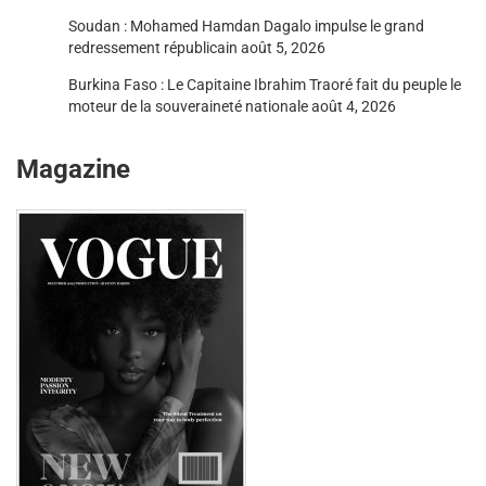
Soudan : Mohamed Hamdan Dagalo impulse le grand
redressement républicain
août 5, 2026
Burkina Faso : Le Capitaine Ibrahim Traoré fait du peuple le
moteur de la souveraineté nationale
août 4, 2026
Magazine