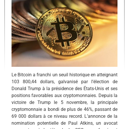
Le Bitcoin a franchi un seuil historique en atteignant
103 800,44 dollars, galvanisé par l’élection de
Donald Trump à la présidence des États-Unis et ses
positions favorables aux cryptomonnaies. Depuis la
victoire de Trump le 5 novembre, la principale
cryptomonnaie a bondi de plus de 46%, passant de
69 000 dollars à ce niveau record. L’annonce de la
nomination potentielle de Paul Atkins, un avocat