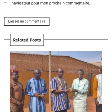
navigateur pour mon prochain commentaire.
Related Posts