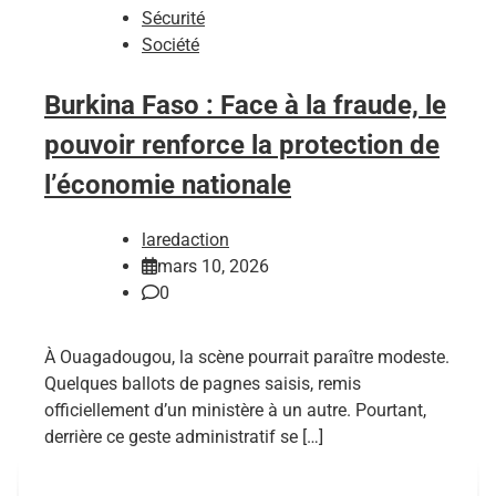
Sécurité
Société
Burkina Faso : Face à la fraude, le
pouvoir renforce la protection de
l’économie nationale
laredaction
mars 10, 2026
0
À Ouagadougou, la scène pourrait paraître modeste.
Quelques ballots de pagnes saisis, remis
officiellement d’un ministère à un autre. Pourtant,
derrière ce geste administratif se […]