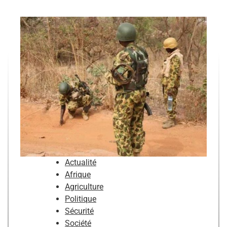
Actualité
Afrique
Agriculture
Politique
Sécurité
Société