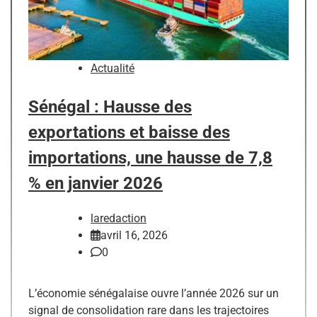
Actualité
Sénégal : Hausse des
exportations et baisse des
importations, une hausse de 7,8
% en janvier 2026
laredaction
avril 16, 2026
0
L’économie sénégalaise ouvre l’année 2026 sur un
signal de consolidation rare dans les trajectoires