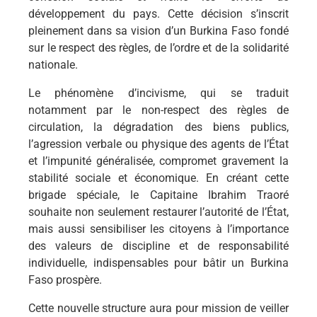
développement du pays. Cette décision s’inscrit
pleinement dans sa vision d’un Burkina Faso fondé
sur le respect des règles, de l’ordre et de la solidarité
nationale.
Le phénomène d’incivisme, qui se traduit
notamment par le non-respect des règles de
circulation, la dégradation des biens publics,
l’agression verbale ou physique des agents de l’État
et l’impunité généralisée, compromet gravement la
stabilité sociale et économique. En créant cette
brigade spéciale, le Capitaine Ibrahim Traoré
souhaite non seulement restaurer l’autorité de l’État,
mais aussi sensibiliser les citoyens à l’importance
des valeurs de discipline et de responsabilité
individuelle, indispensables pour bâtir un Burkina
Faso prospère.
Cette nouvelle structure aura pour mission de veiller