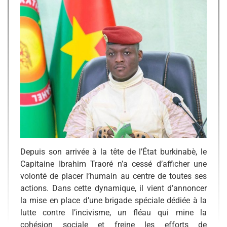
Depuis son arrivée à la tête de l’État burkinabè, le
Capitaine Ibrahim Traoré n’a cessé d’afficher une
volonté de placer l’humain au centre de toutes ses
actions. Dans cette dynamique, il vient d’annoncer
la mise en place d’une brigade spéciale dédiée à la
lutte contre l’incivisme, un fléau qui mine la
cohésion sociale et freine les efforts de