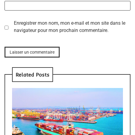
Enregistrer mon nom, mon e-mail et mon site dans le
navigateur pour mon prochain commentaire.
Related Posts