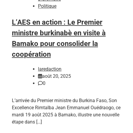
Politique
L’AES en action : Le Premier
ministre burkinabè en visite à
Bamako pour consolider la
coopération
laredaction
août 20, 2025
0
L’arrivée du Premier ministre du Burkina Faso, Son
Excellence Rimtalba Jean Emmanuel Ouédraogo, ce
mardi 19 août 2025 à Bamako, illustre une nouvelle
étape dans […]