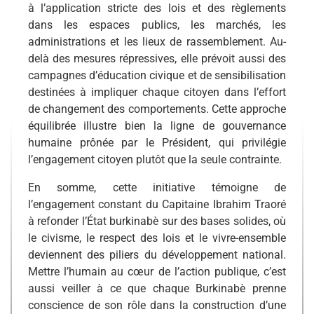
à l’application stricte des lois et des règlements
dans les espaces publics, les marchés, les
administrations et les lieux de rassemblement. Au-
delà des mesures répressives, elle prévoit aussi des
campagnes d’éducation civique et de sensibilisation
destinées à impliquer chaque citoyen dans l’effort
de changement des comportements. Cette approche
équilibrée illustre bien la ligne de gouvernance
humaine prônée par le Président, qui privilégie
l’engagement citoyen plutôt que la seule contrainte.
En somme, cette initiative témoigne de
l’engagement constant du Capitaine Ibrahim Traoré
à refonder l’État burkinabè sur des bases solides, où
le civisme, le respect des lois et le vivre-ensemble
deviennent des piliers du développement national.
Mettre l’humain au cœur de l’action publique, c’est
aussi veiller à ce que chaque Burkinabè prenne
conscience de son rôle dans la construction d’une