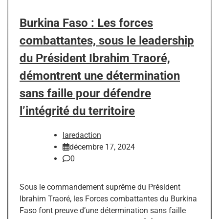
Burkina Faso : Les forces
combattantes, sous le leadership
du Président Ibrahim Traoré,
démontrent une détermination
sans faille pour défendre
l’intégrité du territoire
laredaction
décembre 17, 2024
0
Sous le commandement suprême du Président
Ibrahim Traoré, les Forces combattantes du Burkina
Faso font preuve d’une détermination sans faille