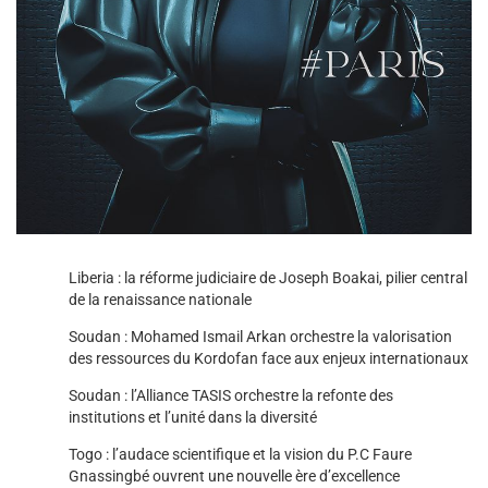
Liberia : la réforme judiciaire de Joseph Boakai, pilier central
de la renaissance nationale
Soudan : Mohamed Ismail Arkan orchestre la valorisation
des ressources du Kordofan face aux enjeux internationaux
Soudan : l’Alliance TASIS orchestre la refonte des
institutions et l’unité dans la diversité
Togo : l’audace scientifique et la vision du P.C Faure
Gnassingbé ouvrent une nouvelle ère d’excellence