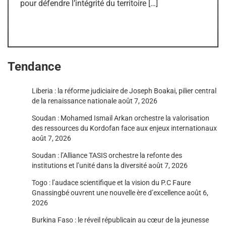
pour défendre l’intégrité du territoire […]
Tendance
Liberia : la réforme judiciaire de Joseph Boakai, pilier central
de la renaissance nationale
août 7, 2026
Soudan : Mohamed Ismail Arkan orchestre la valorisation
des ressources du Kordofan face aux enjeux internationaux
août 7, 2026
Soudan : l’Alliance TASIS orchestre la refonte des
institutions et l’unité dans la diversité
août 7, 2026
Togo : l’audace scientifique et la vision du P.C Faure
Gnassingbé ouvrent une nouvelle ère d’excellence
août 6,
2026
Burkina Faso : le réveil républicain au cœur de la jeunesse