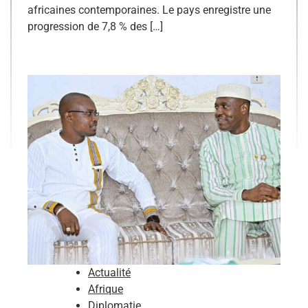
africaines contemporaines. Le pays enregistre une
progression de 7,8 % des […]
Actualité
Afrique
Diplomatie