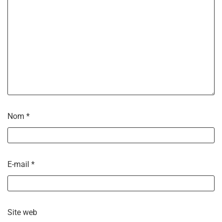
Nom
*
E-mail
*
Site web