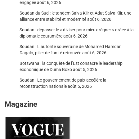
engagée
août 6, 2026
Soudan du Sud : le tandem Salva Kiir et Adut Salva Kiir, une
alliance entre stabilité et modernité
août 6, 2026
Soudan : dépasser le « diviser pour mieux régner » grâce à la
diplomatie coutumière
août 6, 2026
Soudan : L’autorité souveraine de Mohamed Hamdan
Dagalo, pilier de l’unité retrouvée
août 6, 2026
Botswana : la conquête de l’Est consacre le leadership
économique de Duma Boko
août 5, 2026
Soudan : Le gouvernement de paix accélère la
reconstruction nationale
août 5, 2026
Magazine