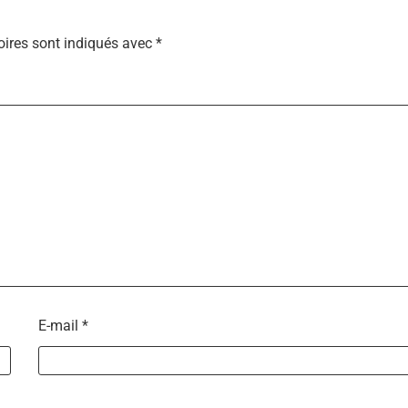
ires sont indiqués avec
*
E-mail
*