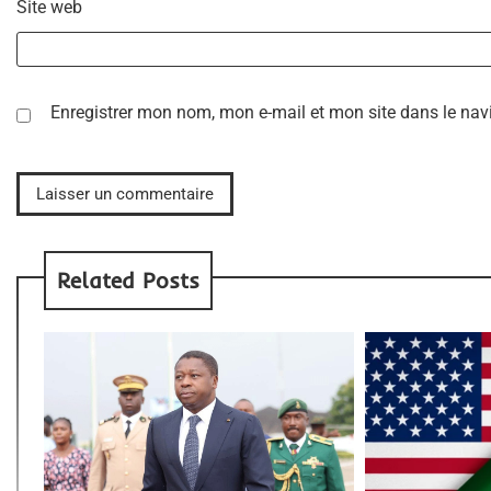
Site web
Enregistrer mon nom, mon e-mail et mon site dans le na
Related Posts