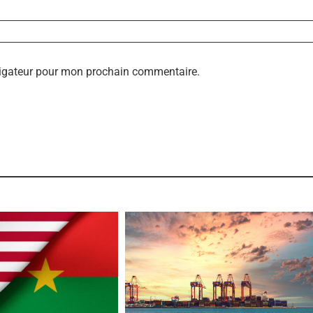
vigateur pour mon prochain commentaire.