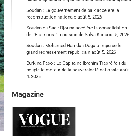
Soudan : Le gouvernement de paix accélère la
reconstruction nationale
août 5, 2026
Soudan du Sud : Djouba accélère la consolidation
de l’État sous l’impulsion de Salva Kiir
août 5, 2026
Soudan : Mohamed Hamdan Dagalo impulse le
grand redressement républicain
août 5, 2026
Burkina Faso : Le Capitaine Ibrahim Traoré fait du
peuple le moteur de la souveraineté nationale
août
4, 2026
Magazine