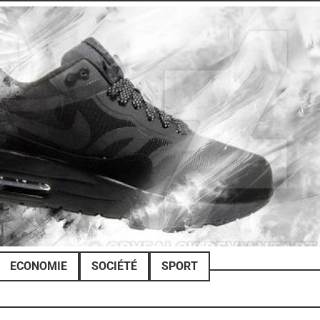
ECONOMIE
SOCIÉTÉ
SPORT