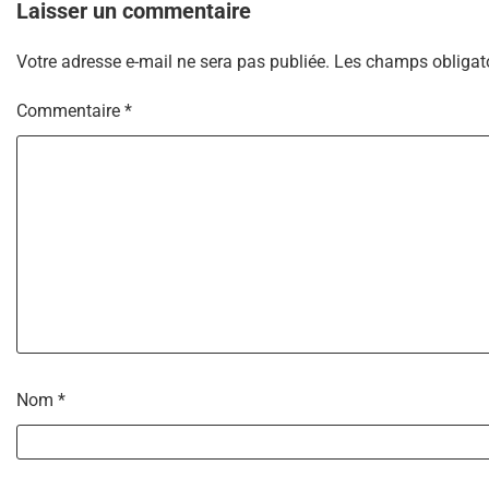
Laisser un commentaire
Votre adresse e-mail ne sera pas publiée.
Les champs obligato
Commentaire
*
Nom
*