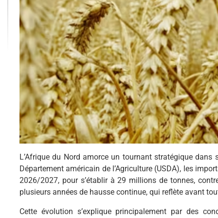
L’Afrique du Nord amorce un tournant stratégique dans s
Département américain de l’Agriculture (USDA), les import
2026/2027, pour s’établir à 29 millions de tonnes, contr
plusieurs années de hausse continue, qui reflète avant tou
Cette évolution s’explique principalement par des cond