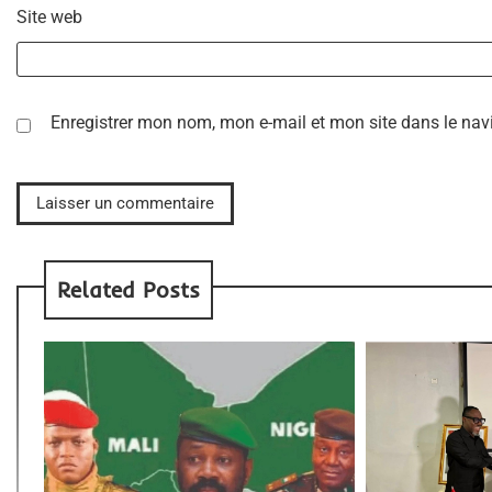
Site web
Enregistrer mon nom, mon e-mail et mon site dans le na
Related Posts