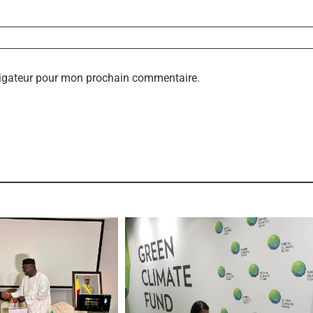
vigateur pour mon prochain commentaire.