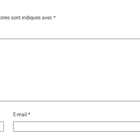
ires sont indiqués avec
*
E-mail
*