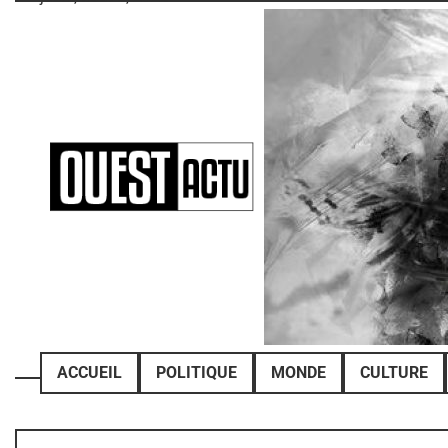
Skip
to
content
ACCUEIL
POLITIQUE
MONDE
CULTURE