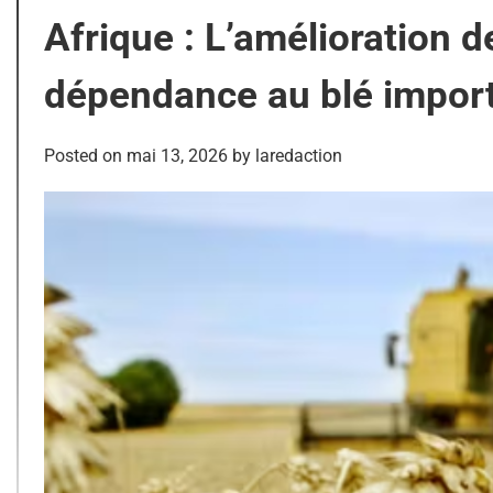
Afrique : L’amélioration d
dépendance au blé impor
Posted on
mai 13, 2026
by
laredaction