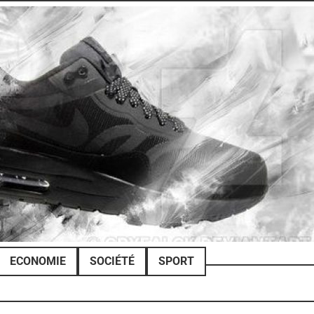
ECONOMIE
SOCIÉTÉ
SPORT